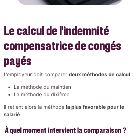
Le calcul de l’indemnité
compensatrice de congés
payés
L’employeur doit comparer
deux méthodes de calcul
:
La méthode du maintien
La méthode du dixième
Il retient alors la méthode
la plus favorable pour le
salarié
.
À quel moment intervient la comparaison ?