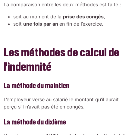
La comparaison entre les deux méthodes est faite :
soit au moment de la
prise des congés
,
soit
une fois par an
en fin de l’exercice.
Les méthodes de calcul de
l’indemnité
La méthode du maintien
L’employeur verse au salarié le montant qu’il aurait
perçu s’il n’avait pas été en congés.
La méthode du dixième