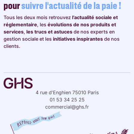
pour
suivre l’actualité de la paie !
Tous les deux mois retrouvez
l’actualité sociale et
réglementaire
, les
évolutions de nos produits et
services
,
les trucs et astuces
de nos experts en
gestion sociale et les
initiatives inspirantes
de nos
clients.
4 rue d'Enghien 75010 Paris
01 53 34 25 25
commercial@ghs.fr