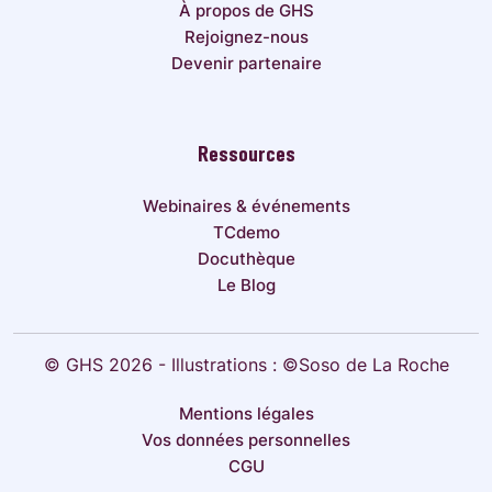
À propos de GHS
Rejoignez-nous
Devenir partenaire
Ressources
Webinaires & événements
TCdemo
Docuthèque
Le Blog
© GHS 2026 - Illustrations : ©Soso de La Roche
Mentions légales
Vos données personnelles
CGU