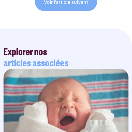
Voir l'article suivant
Explorer nos
articles associées