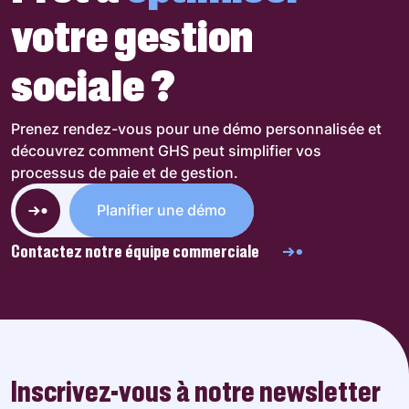
votre gestion
sociale ?
Prenez rendez-vous pour une démo personnalisée et
découvrez comment GHS peut simplifier vos
processus de paie et de gestion.
Planifier une démo
Contactez notre équipe commerciale
Inscrivez-vous à notre newsletter