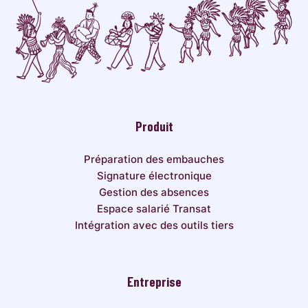
Produit
Préparation des embauches
Signature électronique
Gestion des absences
Espace salarié Transat
Intégration avec des outils tiers
Entreprise