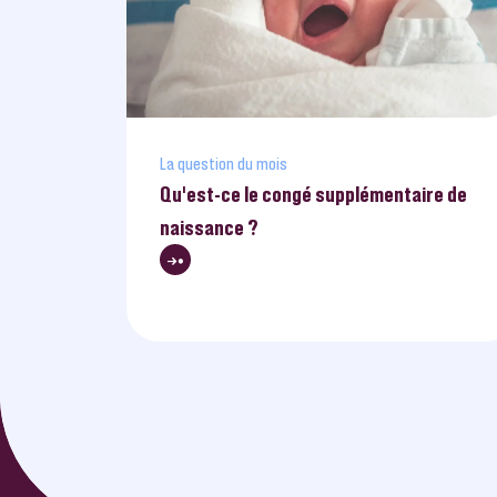
La question du mois
Qu’est-ce le congé supplémentaire de
naissance ?