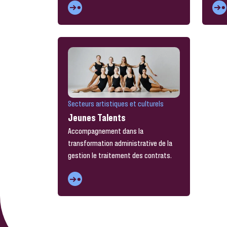
Secteurs artistiques et culturels
Jeunes Talents
Accompagnement dans la
transformation administrative de la
gestion le traitement des contrats.