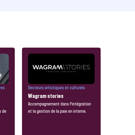
res
Secteurs artistiques et culturels
Wagram stories
Accompagnement dans l'intégration
s de
et la gestion de la paie en interne.