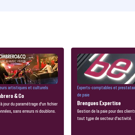
Experts-comptables et prestatai
urs artistiques et culturels
de paie
brero & Co
Brengues Expertise
à jour du paramétrage d'un fichier
Gestion de la paie pour des client
nnées, sans erreurs ni doublons.
tout type de secteur d'activité.