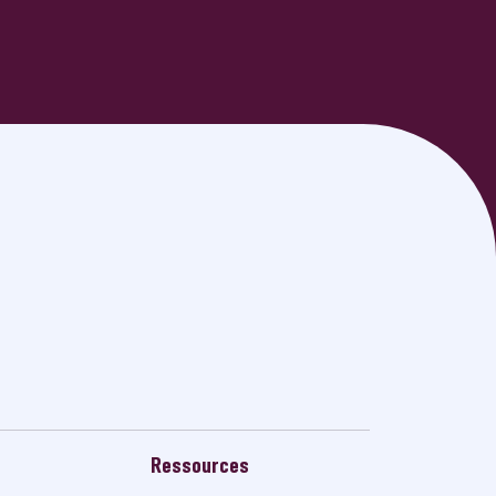
Ressources