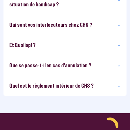
situation de handicap ?
Qui sont vos interlocuteurs chez GHS ?
Et Qualiopi ?
Que se passe-t-il en cas d’annulation ?
Quel est le règlement intérieur de GHS ?