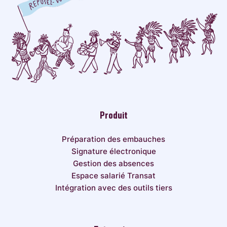
Produit
Préparation des embauches
Signature électronique
Gestion des absences
Espace salarié Transat
Intégration avec des outils tiers