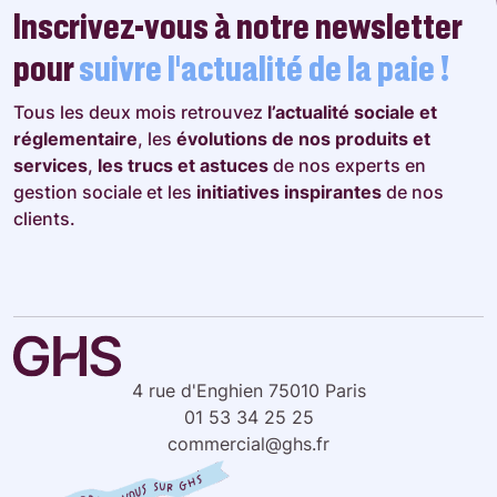
Inscrivez-vous à notre newsletter
pour
suivre l’actualité de la paie !
Tous les deux mois retrouvez
l’actualité sociale et
réglementaire
, les
évolutions de nos produits et
services
,
les trucs et astuces
de nos experts en
gestion sociale et les
initiatives inspirantes
de nos
clients.
4 rue d'Enghien 75010 Paris
01 53 34 25 25
commercial@ghs.fr