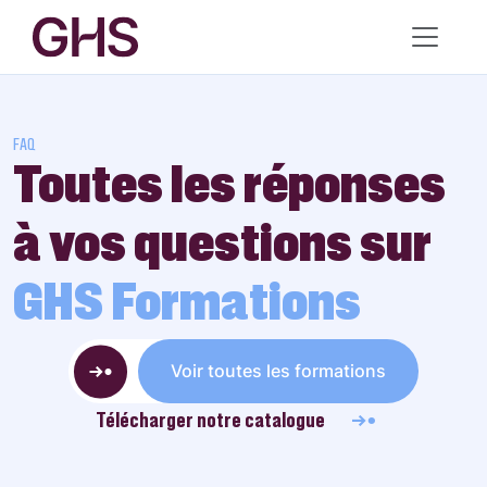
FAQ
Toutes les réponses
à vos questions sur
GHS Formations
Voir toutes les formations
Télécharger notre catalogue