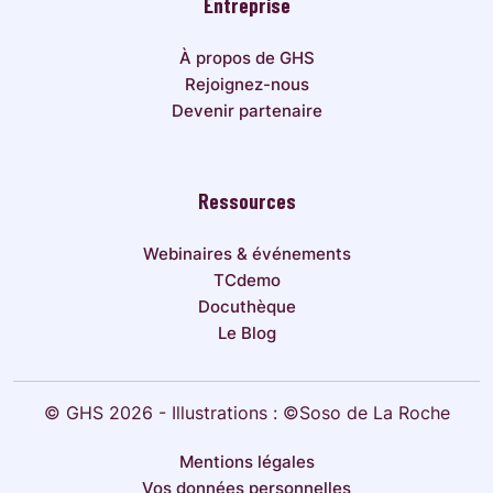
Entreprise
À propos de GHS
Rejoignez-nous
Devenir partenaire
Ressources
Webinaires & événements
TCdemo
Docuthèque
Le Blog
© GHS 2026 - Illustrations : ©Soso de La Roche
Mentions légales
Vos données personnelles