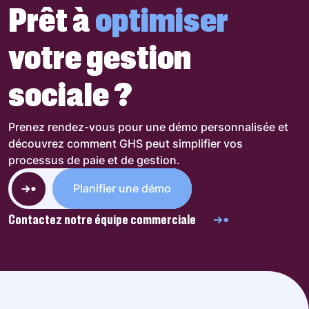
Prêt à
optimiser
votre gestion
sociale ?
Prenez rendez-vous pour une démo personnalisée et
découvrez comment GHS peut simplifier vos
processus de paie et de gestion.
Planifier une démo
Contactez notre équipe commerciale