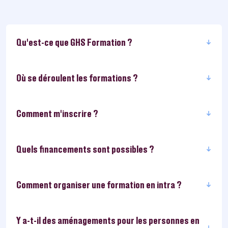
Qu'est-ce que GHS Formation ?
Où se déroulent les formations ?
Comment m’inscrire ?
Quels financements sont possibles ?
Comment organiser une formation en intra ?
Y a-t-il des aménagements pour les personnes en