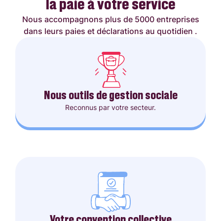
la paie à votre service
Nous accompagnons plus de 5000 entreprises
dans leurs paies et déclarations au quotidien .
Nous outils de gestion sociale
Reconnus par votre secteur.
Votre convention collective