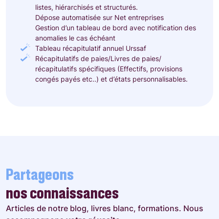
listes, hiérarchisés et structurés.
Dépose automatisée sur Net entreprises
Gestion d’un tableau de bord avec notification des
anomalies le cas échéant
Tableau récapitulatif annuel Urssaf
Récapitulatifs de paies/Livres de paies/
récapitulatifs spécifiques (Effectifs,
provisions
congés payés etc..) et d’états personnalisables.
Partageons
nos connaissances
Articles de notre blog, livres blanc, formations. Nous