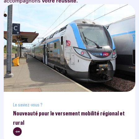
accompagnons
votre réussite.
Le saviez-vous ?
Nouveauté pour le versement mobilité régional et
rural