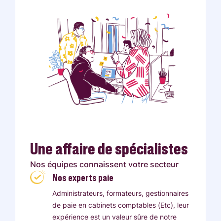
Une affaire de spécialistes
Nos équipes connaissent votre secteur
Nos experts paie
Administrateurs, formateurs, gestionnaires
de paie en cabinets comptables (Etc), leur
expérience est un valeur sûre de notre