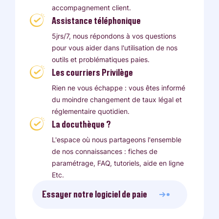
accompagnement client.
Assistance téléphonique
5jrs/7, nous répondons à vos questions
pour vous aider dans l'utilisation de nos
outils et problématiques paies.
Les courriers Privilège
Rien ne vous échappe : vous êtes informé
du moindre changement de taux légal et
réglementaire quotidien.
La docuthèque ?
L'espace où nous partageons l'ensemble
de nos connaissances : fiches de
paramétrage, FAQ, tutoriels, aide en ligne
Etc.
Essayer notre logiciel de paie