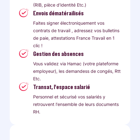
(RIB, pièce d'identité Etc.)
Envois dématérailisés
Faites signer électroniquement vos
contrats de travail , adressez vos bulletins
de paie, attestations France Travail en 1
clic !
Gestion des absences
Vous validez via Hamac (votre plateforme
employeur), les demandess de congés, Rtt
Etc.
Transat, l'espace salarié
Personnel et sécurisé vos salariés y
retrouvent l'ensemble de leurs documents
RH.