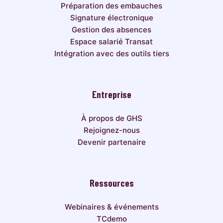
Préparation des embauches
Signature électronique
Gestion des absences
Espace salarié Transat
Intégration avec des outils tiers
Entreprise
À propos de GHS
Rejoignez-nous
Devenir partenaire
Ressources
Webinaires & événements
TCdemo