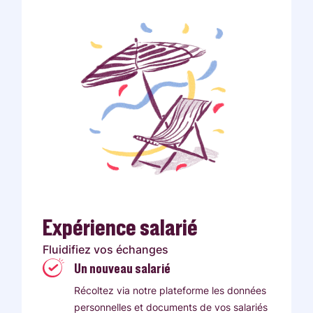
Expérience salarié
Fluidifiez vos échanges
Un nouveau salarié
Récoltez via notre plateforme les données
personnelles et documents de vos salariés