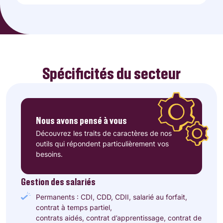
Spécificités du secteur
Nous avons pensé à vous
Découvrez les traits de caractères de nos
outils qui répondent particulièrement vos
besoins.
Gestion des salariés
Permanents
: CDI, CDD, CDII, salarié au forfait,
contrat à temps partiel,
contrats aidés, contrat d’apprentissage, contrat de