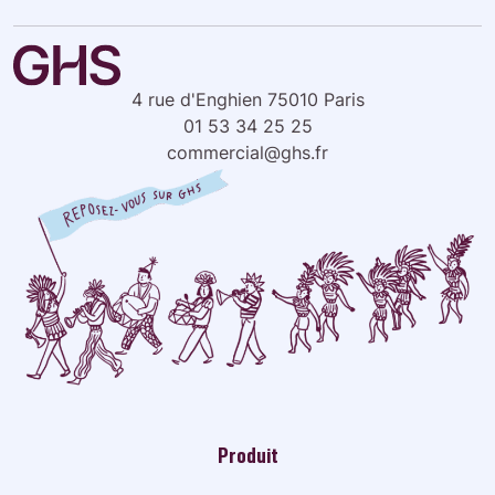
4 rue d'Enghien 75010 Paris
01 53 34 25 25
commercial@ghs.fr
Produit