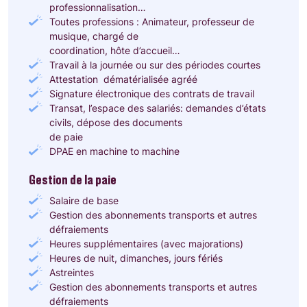
professionnalisation…
Toutes professions
:
Animateur, professeur de
musique, chargé de
coordination, hôte d’accueil…
Travail à la journée ou sur des périodes courtes
Attestation
dématérialisée agréé
Signature électronique des contrats de travail
Transat, l’espace des salariés: demandes d’états
civils, dépose des documents
de paie
DPAE en machine to machine
Gestion de la paie
Salaire de base
Gestion des abonnements transports et autres
défraiements
Heures supplémentaires (avec majorations)
Heures de nuit, dimanches, jours fériés
Astreintes
Gestion des abonnements transports et autres
défraiements