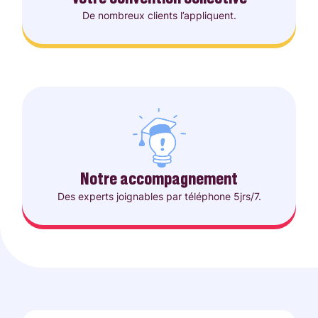
De nombreux clients l’appliquent.
Notre accompagnement
Des experts joignables par téléphone 5jrs/7.