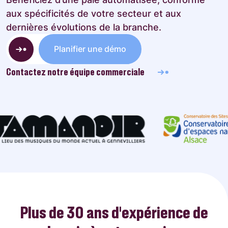
aux spécificités de votre secteur et aux
dernières évolutions de la branche.
Planifier une démo
Contactez notre équipe commerciale
Plus de 30 ans d’expérience de