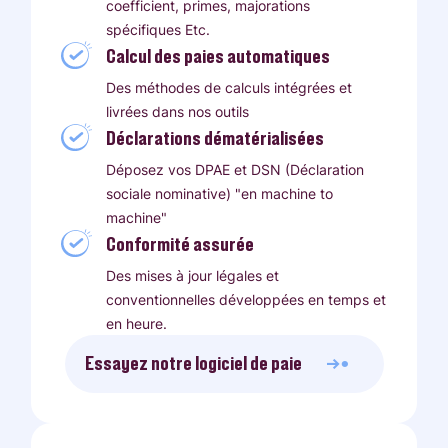
coefficient, primes, majorations
spécifiques Etc.
Calcul des paies automatiques
Des méthodes de calculs intégrées et
livrées dans nos outils
Déclarations dématérialisées
Déposez vos DPAE et DSN (Déclaration
sociale nominative) "en machine to
machine"
Conformité assurée
Des mises à jour légales et
conventionnelles développées en temps et
en heure.
Essayez notre logiciel de paie