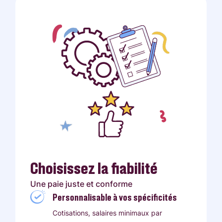
Choisissez la fiabilité
Une paie juste et conforme
Personnalisable à vos spécificités
Cotisations, salaires minimaux par