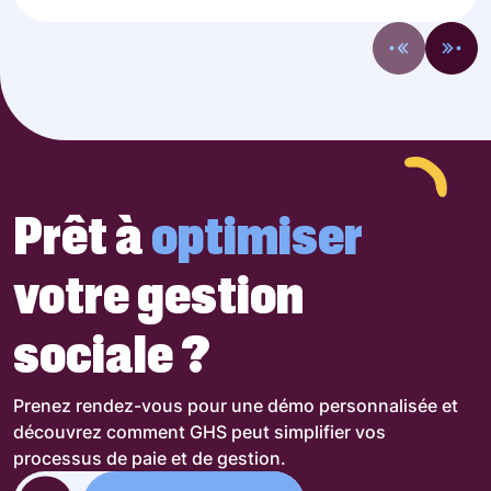
Prêt à
optimiser
votre gestion
sociale ?
Prenez rendez-vous pour une démo personnalisée et
découvrez comment GHS peut simplifier vos
processus de paie et de gestion.