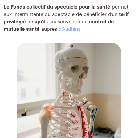
Le Fonds collectif du spectacle pour la santé
permet
aux intermittents du spectacle de bénéficier d’un
tarif
privilégié
lorsqu’ils souscrivent à un
contrat de
mutuelle santé
auprès
d’Audiens
.