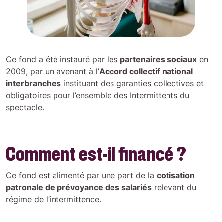
Ce fond a été instauré par les
partenaires sociaux
en
2009, par un avenant à l’
Accord collectif national
interbranches
instituant des garanties collectives et
obligatoires pour l’ensemble des Intermittents du
spectacle.
Comment est-il financé ?
Ce fond est alimenté par une part de la
cotisation
patronale de prévoyance des salariés
relevant du
régime de l’intermittence.