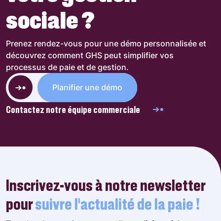
sociale ?
Prenez rendez-vous pour une démo personnalisée et
découvrez comment GHS peut simplifier vos
processus de paie et de gestion.
Planifier une démo
Contactez notre équipe commerciale
Inscrivez-vous à notre newsletter
pour
suivre l’actualité de la paie !