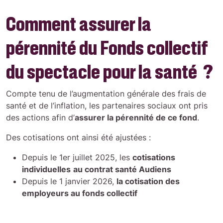
Comment assurer la
pérennité du Fonds collectif
du spectacle pour la santé ?
Compte tenu de l’augmentation générale des frais de
santé et de l’inflation, les partenaires sociaux ont pris
des actions afin d’
assurer la pérennité de ce fond
.
Des cotisations ont ainsi été ajustées :
Depuis le 1er juillet 2025, les
cotisations
individuelles
au contrat santé Audiens
Depuis le 1 janvier 2026,
la cotisation des
employeurs au fonds collectif