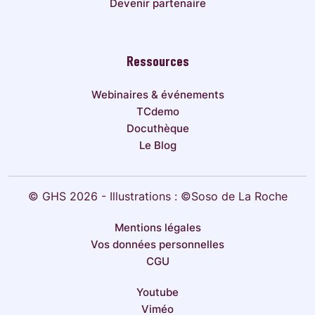
Devenir partenaire
Ressources
Webinaires & événements
TCdemo
Docuthèque
Le Blog
© GHS 2026 - Illustrations : ©Soso de La Roche
Mentions légales
Vos données personnelles
CGU
Youtube
Viméo