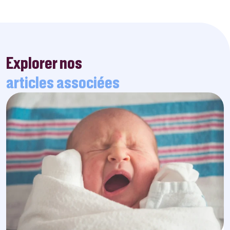
Explorer nos
articles associées