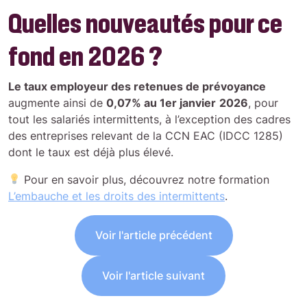
Quelles nouveautés pour ce
fond en 2026 ?
Le taux employeur des retenues de prévoyance
augmente ainsi de
0,07% au 1er janvier
2026
, pour
tout les salariés intermittents, à l’exception des cadres
des entreprises relevant de la CCN EAC (IDCC 1285)
dont le taux est déjà plus élevé.
Pour en savoir plus, découvrez notre formation
L’embauche et les droits des intermittents
.
Voir l'article précédent
Voir l'article suivant