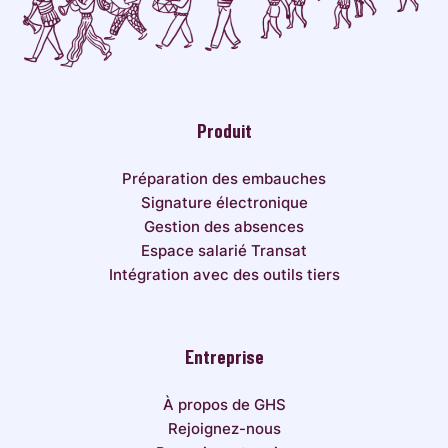
Produit
Préparation des embauches
Signature électronique
Gestion des absences
Espace salarié Transat
Intégration avec des outils tiers
Entreprise
À propos de GHS
Rejoignez-nous