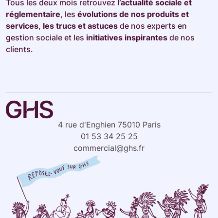
Tous les deux mois retrouvez
l’actualité sociale et
réglementaire
, les
évolutions de nos produits et
services
,
les trucs et astuces
de nos experts en
gestion sociale et les
initiatives inspirantes
de nos
clients.
4 rue d'Enghien 75010 Paris
01 53 34 25 25
commercial@ghs.fr