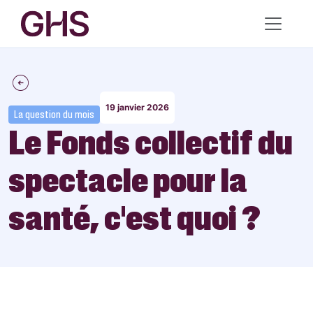
19 janvier 2026
La question du mois
Le Fonds collectif du
spectacle pour la
santé, c’est quoi ?