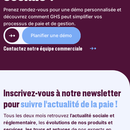
Prenez rendez-vous pour une démo personnalisée et
découvrez comment GHS peut simplifier vos
processus de paie et de gestion.
Planifier une démo
Contactez notre équipe commerciale
Inscrivez-vous à notre newsletter
pour
suivre l’actualité de la paie !
Tous les deux mois retrouvez
l’actualité sociale et
réglementaire
, les
évolutions de nos produits et
services
,
les trucs et astuces
de nos experts en