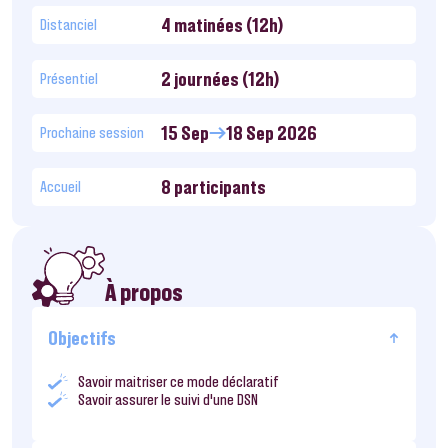
4 matinées (12h)
Distanciel
2 journées (12h)
Présentiel
15 Sep
18 Sep 2026
Prochaine session
8 participants
Accueil
À propos
Objectifs
Savoir maitriser ce mode déclaratif
Savoir assurer le suivi d’une DSN