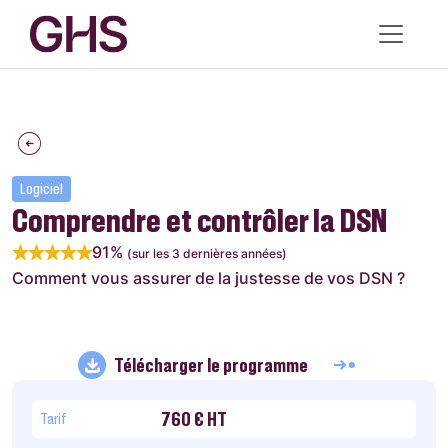
Logiciel
Comprendre et contrôler la DSN
91%
(sur les 3 dernières années)
Comment vous assurer de la justesse de vos DSN ?
Télécharger le programme
760 € HT
Tarif