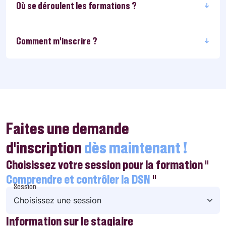
Où se déroulent les formations ?
Comment m’inscrire ?
Faites une demande
d’inscription
dès maintenant !
Choisissez votre session pour la formation "
Comprendre et contrôler la DSN
"
Session
Information sur le stagiaire