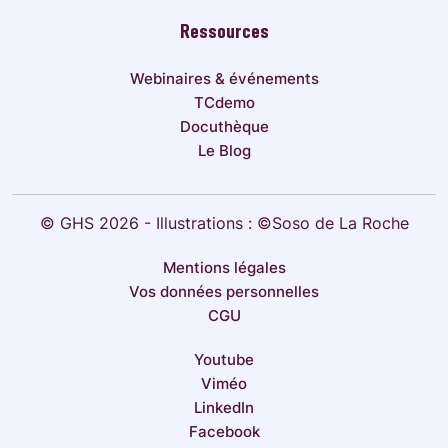
Ressources
Webinaires & événements
TCdemo
Docuthèque
Le Blog
© GHS 2026 - Illustrations : ©Soso de La Roche
Mentions légales
Vos données personnelles
CGU
Youtube
Viméo
LinkedIn
Facebook