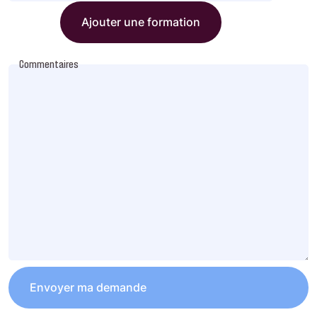
Ajouter une formation
Commentaires