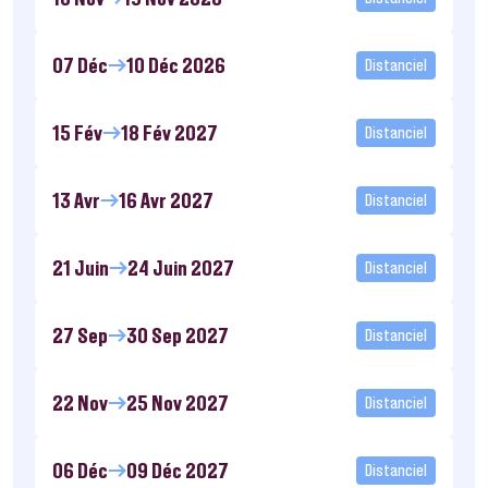
07 Déc
10 Déc 2026
Distanciel
15 Fév
18 Fév 2027
Distanciel
13 Avr
16 Avr 2027
Distanciel
21 Juin
24 Juin 2027
Distanciel
27 Sep
30 Sep 2027
Distanciel
22 Nov
25 Nov 2027
Distanciel
06 Déc
09 Déc 2027
Distanciel