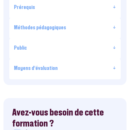
Prérequis
Méthodes pédagogiques
Public
Moyens d’évaluation
Avez-vous besoin de cette
formation ?