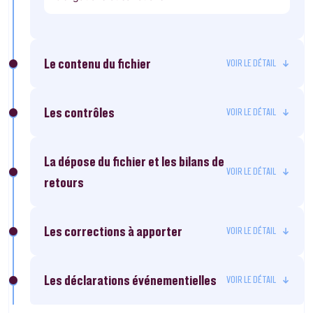
Le contenu du fichier
Les contrôles
La dépose du fichier et les bilans de
retours
Les corrections à apporter
Les déclarations événementielles