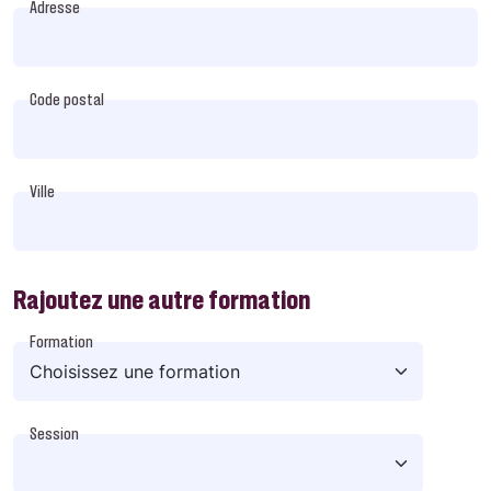
Adresse
Code postal
Ville
Rajoutez une autre formation
Formation
Session