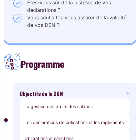
Êtes-vous sûr de la justesse de vos
déclarations ?
Vous souhaitez vous assurer de la validité
de vos DSN ?
Programme
Objectifs de la DSN
La gestion des droits des salariés
Les déclarations de cotisations et les règlements
Obligations et sanctions