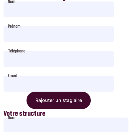
Nom
Prénom
Téléphone
Email
Rajouter un stagiaire
Votre structure
Nom