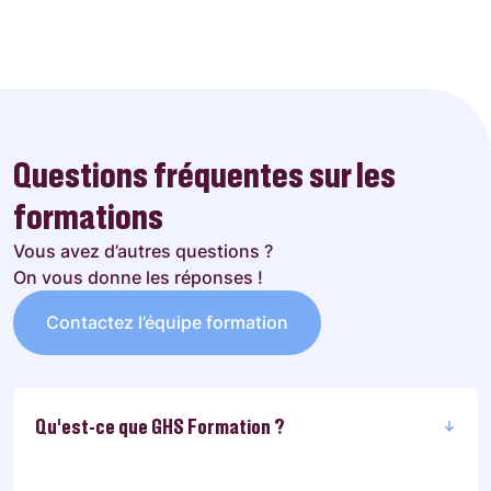
Questions fréquentes sur les
formations
Vous avez d’autres questions ?
On vous donne les réponses !
Contactez l’équipe formation
Qu'est-ce que GHS Formation ?