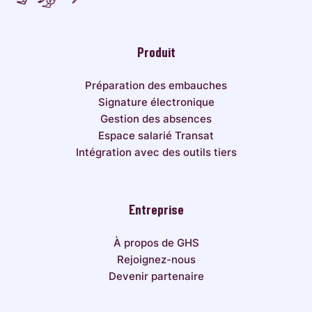
Produit
Préparation des embauches
Signature électronique
Gestion des absences
Espace salarié Transat
Intégration avec des outils tiers
Entreprise
À propos de GHS
Rejoignez-nous
Devenir partenaire