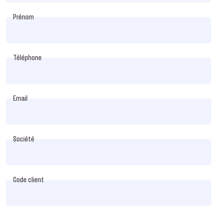
Prénom
Téléphone
Email
Société
Code client