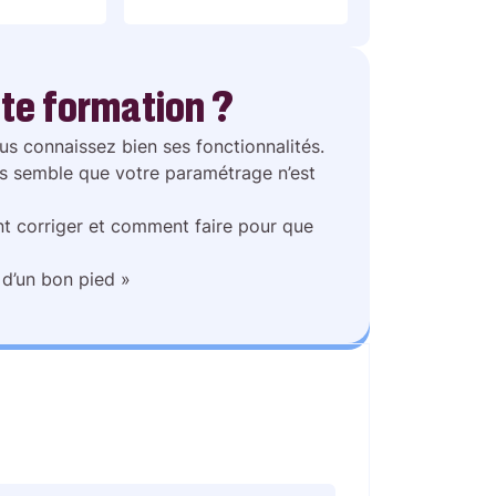
te formation ?
ous connaissez bien ses fonctionnalités.
vous semble que votre paramétrage n’est
 corriger et comment faire pour que
 d’un bon pied »