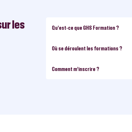
ur les
Qu'est-ce que GHS Formation ?
Où se déroulent les formations ?
Comment m’inscrire ?