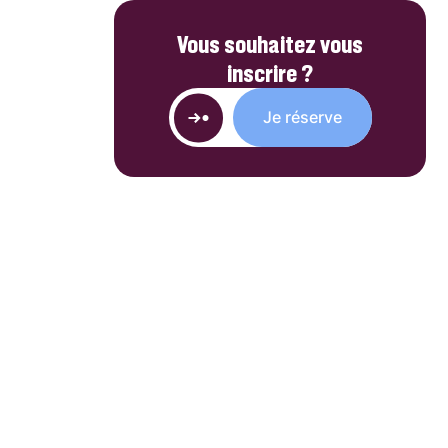
Vous souhaitez vous
inscrire ?
Je réserve