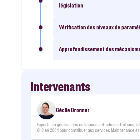
législation
Vérification des niveaux de paramé
Approfondissement des mécanisme
Intervenants
Cécile Bronner
Experte en gestion des entreprises et administrations, ell
GHS en 2004 pour contribuer aux services Maintenance et