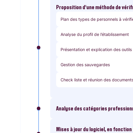
Proposition d’une méthode de vérif
Plan des types de personnels à vérifi
Analyse du profil de l’établissement
Présentation et explication des outils
Gestion des sauvegardes
Check liste et réunion des document
Analyse des catégories professionn
Mises à jour du logiciel, en fonction