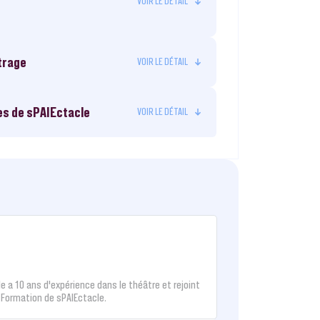
trage
s de sPAIEctacle
e a 10 ans d’expérience dans le théâtre et rejoint
 Formation de sPAIEctacle.