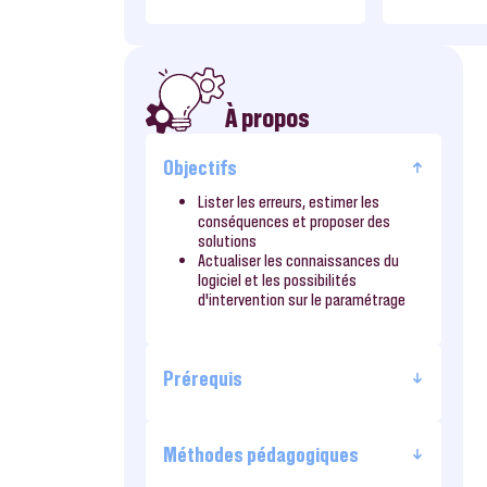
À propos
Objectifs
Lister les erreurs, estimer les
conséquences et proposer des
solutions
Actualiser les connaissances du
logiciel et les possibilités
d’intervention sur le paramétrage
Prérequis
Méthodes pédagogiques