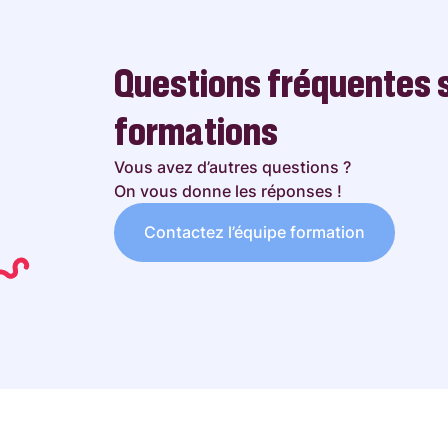
Questions fréquentes s
formations
Vous avez d’autres questions ?
On vous donne les réponses !
Contactez l’équipe formation