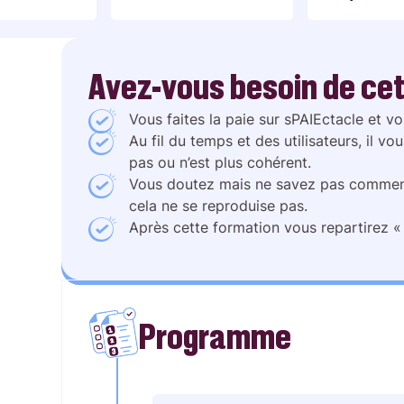
Avez-vous besoin de cet
Vous faites la paie sur sPAIEctacle et v
Au fil du temps et des utilisateurs, il 
pas ou n’est plus cohérent.
Vous doutez mais ne savez pas comment
cela ne se reproduise pas.
Après cette formation vous repartirez «
Programme