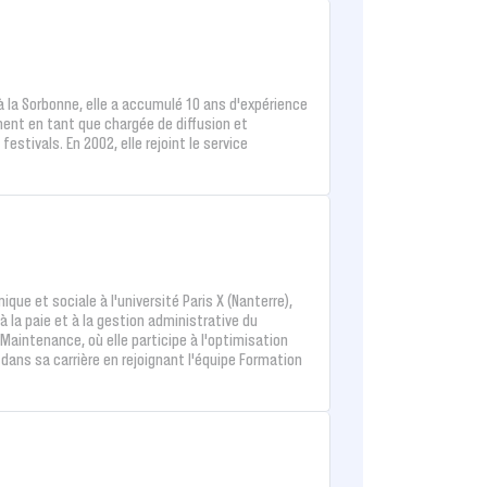
à la Sorbonne, elle a accumulé 10 ans d’expérience
ent en tant que chargée de diffusion et
stivals. En 2002, elle rejoint le service
ue et sociale à l'université Paris X (Nanterre),
 la paie et à la gestion administrative du
e Maintenance, où elle participe à l'optimisation
 dans sa carrière en rejoignant l’équipe Formation