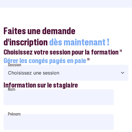
Faites une demande
d’inscription
dès maintenant !
Choisissez votre session pour la formation "
Gérer les congés payés en paie
"
Session
Information sur le stagiaire
Nom
Prénom