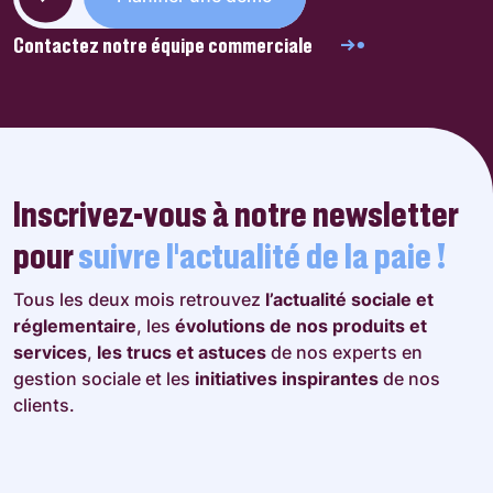
Contactez notre équipe commerciale
Inscrivez-vous à notre newsletter
pour
suivre l’actualité de la paie !
Tous les deux mois retrouvez
l’actualité sociale et
réglementaire
, les
évolutions de nos produits et
services
,
les trucs et astuces
de nos experts en
gestion sociale et les
initiatives inspirantes
de nos
clients.