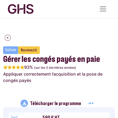
Culture
Nouveauté
Gérer les congés payés en paie
93%
(sur les 3 dernières années)
Appliquer correctement l’acquisition et la pose de
congés payés
Télécharger le programme
590 € HT
Tarif