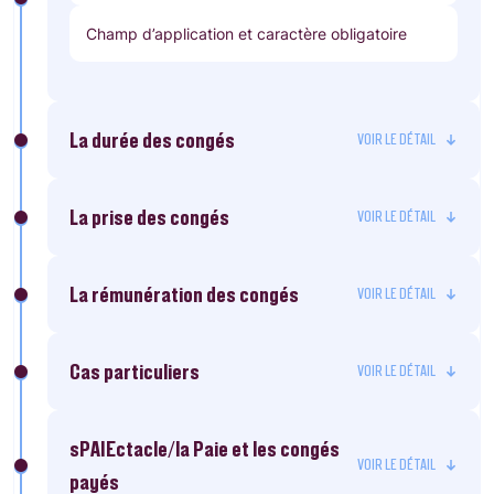
Champ d’application et caractère obligatoire
La durée des congés
La prise des congés
La rémunération des congés
Cas particuliers
sPAIEctacle/la Paie et les congés
payés