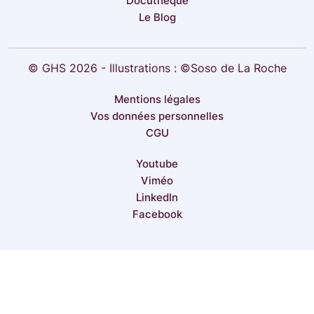
Docuthèque
Le Blog
© GHS 2026 - Illustrations : ©Soso de La Roche
Mentions légales
Vos données personnelles
CGU
Youtube
Viméo
LinkedIn
Facebook