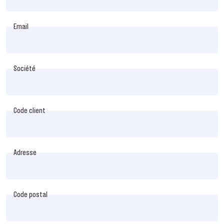
Email
Société
Code client
Adresse
Code postal