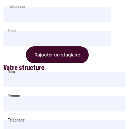
Téléphone
Email
Rajouter un stagiaire
Votre structure
Nom
Prénom
Téléphone