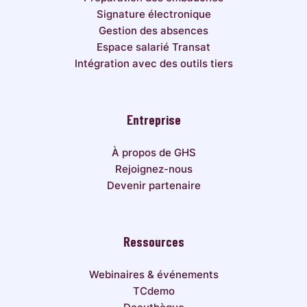
Signature électronique
Gestion des absences
Espace salarié Transat
Intégration avec des outils tiers
Entreprise
À propos de GHS
Rejoignez-nous
Devenir partenaire
Ressources
Webinaires & événements
TCdemo