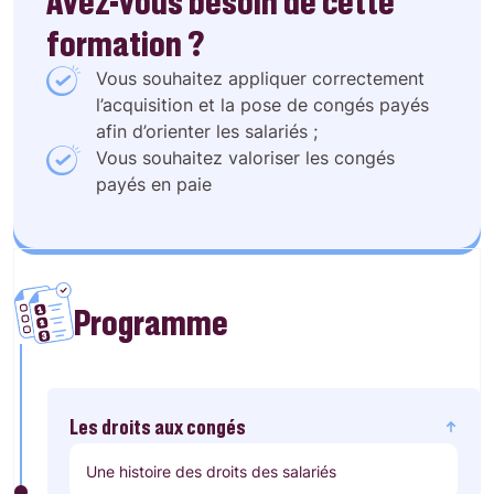
Avez-vous besoin de cette
formation ?
Vous souhaitez appliquer correctement
l’acquisition et la pose de congés payés
afin d’orienter les salariés ;
Vous souhaitez valoriser les congés
payés en paie
Programme
Les droits aux congés
Une histoire des droits des salariés