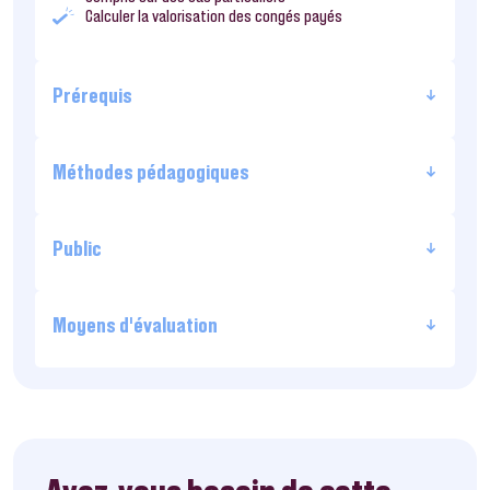
Calculer la valorisation des congés payés
Prérequis
Méthodes pédagogiques
Public
Moyens d’évaluation