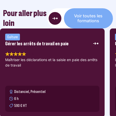
Pour aller plus
Voir toutes les
loin
formations
Culture
Gérer les arrêts de travail en paie
92%
Maîtriser les déclarations et la saisie en paie des arrêts
de travail
Distanciel, Présentiel
6 h
590 € HT