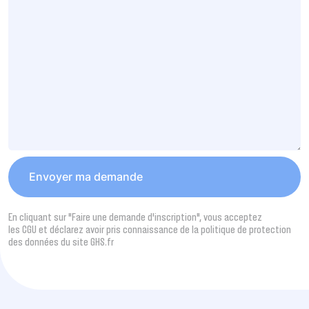
En cliquant sur "Faire une demande d’inscription", vous acceptez
les CGU et déclarez avoir pris connaissance de la politique de protection
des données du site GHS.fr