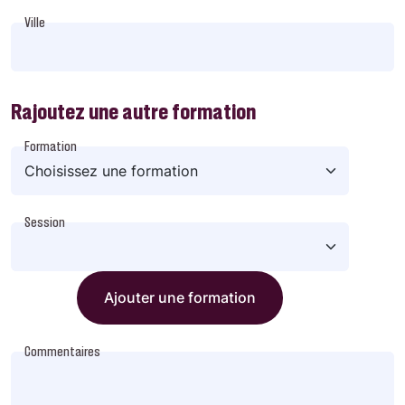
Ville
Rajoutez une autre formation
Formation
Session
Ajouter une formation
Commentaires