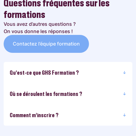
Questions fréquentes sur les
formations
Vous avez d’autres questions ?
On vous donne les réponses !
Contactez l’équipe formation
Qu'est-ce que GHS Formation ?
Où se déroulent les formations ?
Comment m’inscrire ?