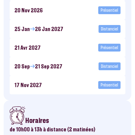
20 Nov 2026
Présentiel
25 Jan
26 Jan 2027
Distanciel
21 Avr 2027
Présentiel
20 Sep
21 Sep 2027
Distanciel
17 Nov 2027
Présentiel
Horaires
de 10h00 à 13h à distance (2 matinées)