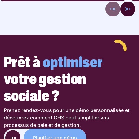
Prêt à
optimiser
votre gestion
sociale ?
Prenez rendez-vous pour une démo personnalisée et
découvrez comment GHS peut simplifier vos
processus de paie et de gestion.
Planifier une démo