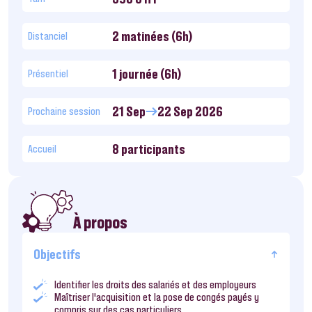
2 matinées (6h)
Distanciel
1 journée (6h)
Présentiel
21 Sep
22 Sep 2026
Prochaine session
8 participants
Accueil
À propos
Objectifs
Identifier les droits des salariés et des employeurs
Maîtriser l’acquisition et la pose de congés payés y
compris sur des cas particuliers