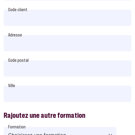
Code client
Adresse
Code postal
Ville
Rajoutez une autre formation
Formation