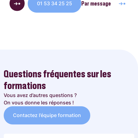
Par message
01 53 34 25 25
Questions fréquentes sur les
formations
Vous avez d’autres questions ?
On vous donne les réponses !
Contactez l’équipe formation