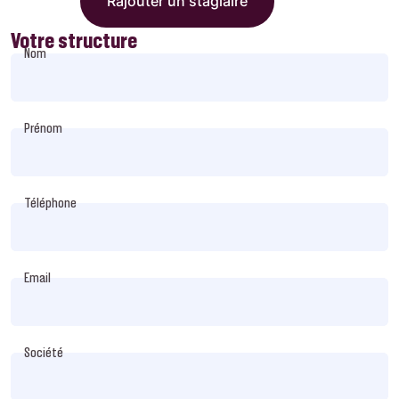
Rajouter un stagiaire
Votre structure
Nom
Prénom
Téléphone
Email
Société