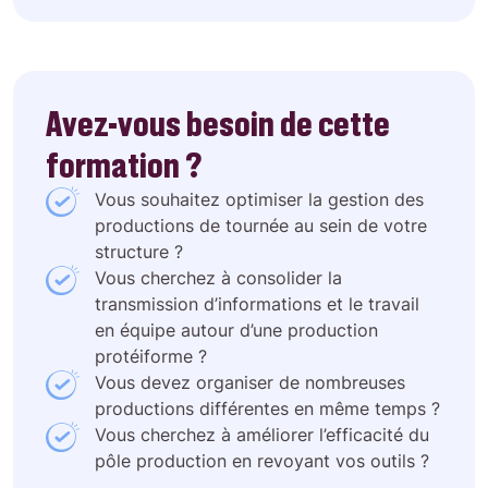
Avez-vous besoin de cette
formation ?
Vous souhaitez optimiser la gestion des
productions de tournée au sein de votre
structure ?
Vous cherchez à consolider la
transmission d’informations et le travail
en équipe autour d’une production
protéiforme ?
Vous devez organiser de nombreuses
productions différentes en même temps ?
Vous cherchez à améliorer l’efficacité du
pôle production en revoyant vos outils ?