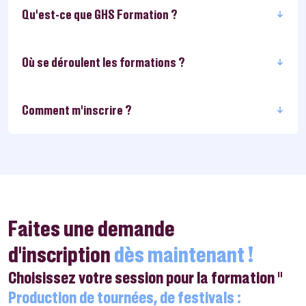
Qu'est-ce que GHS Formation ?
Où se déroulent les formations ?
Comment m’inscrire ?
Faites une demande
d’inscription
dès maintenant !
Choisissez votre session pour la formation "
Production de tournées, de festivals :