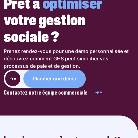
Prêt à
optimiser
votre gestion
sociale ?
Prenez rendez-vous pour une démo personnalisée et
découvrez comment GHS peut simplifier vos
processus de paie et de gestion.
Planifier une démo
Contactez notre équipe commerciale