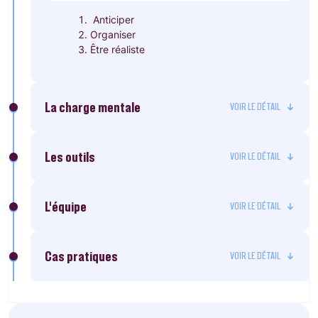
Anticiper
Organiser
Être réaliste
La charge mentale
Les outils
L'équipe
Cas pratiques