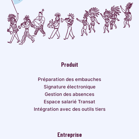
Produit
Préparation des embauches
Signature électronique
Gestion des absences
Espace salarié Transat
Intégration avec des outils tiers
Entreprise