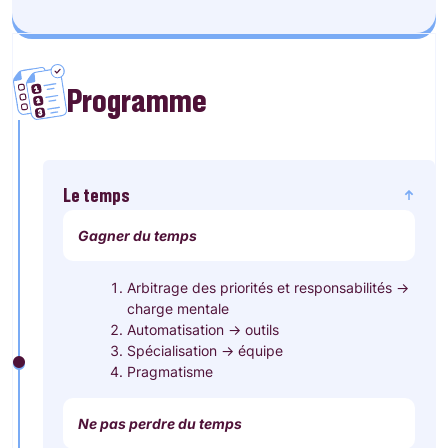
Programme
Le temps
Gagner du temps
Arbitrage des priorités et responsabilités ->
charge mentale
Automatisation -> outils
Spécialisation -> équipe
Pragmatisme
Ne pas perdre du temps