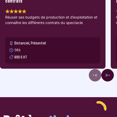
contrats
92%
Réussir ses budgets de production et d’exploitation et
connaître les différents contrats du spectacle
Distanciel, Présentiel
14 h
890 € HT