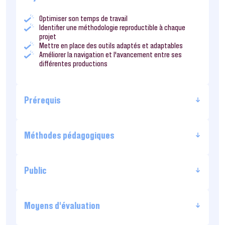
Optimiser son temps de travail
Identifier une méthodologie reproductible à chaque
projet
Mettre en place des outils adaptés et adaptables
Améliorer la navigation et l’avancement entre ses
différentes productions
Prérequis
Méthodes pédagogiques
Public
Moyens d’évaluation