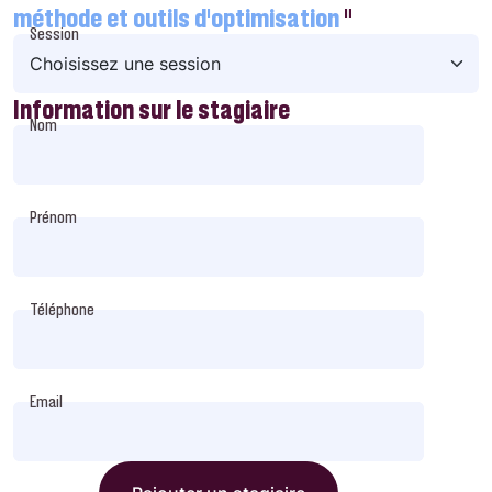
méthode et outils d’optimisation
"
Session
Information sur le stagiaire
Nom
Prénom
Téléphone
Email