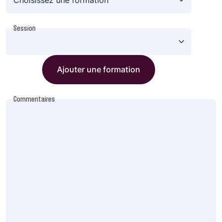
Session
Ajouter une formation
Commentaires