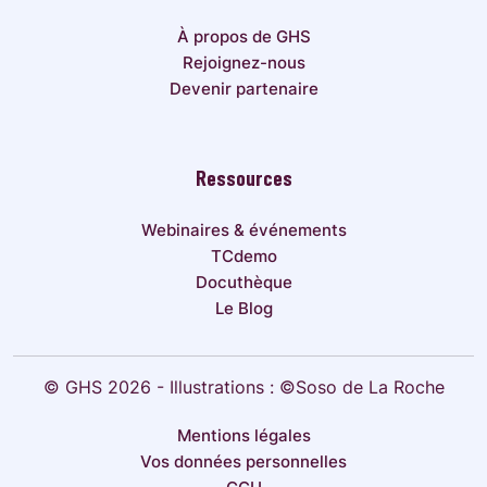
À propos de GHS
Rejoignez-nous
Devenir partenaire
Ressources
Webinaires & événements
TCdemo
Docuthèque
Le Blog
© GHS 2026 - Illustrations : ©Soso de La Roche
Mentions légales
Vos données personnelles