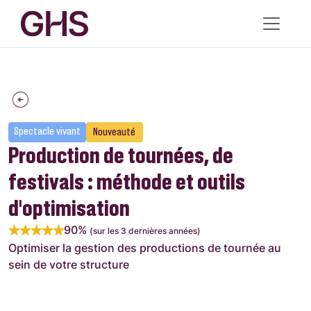
Spectacle vivant
Nouveauté
Production de tournées, de
festivals : méthode et outils
d’optimisation
90%
(sur les 3 dernières années)
Optimiser la gestion des productions de tournée au
sein de votre structure