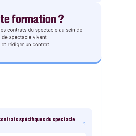
te formation ?
es contrats du spectacle au sein de
 de spectacle vivant
et rédiger un contrat
contrats spécifiques du spectacle