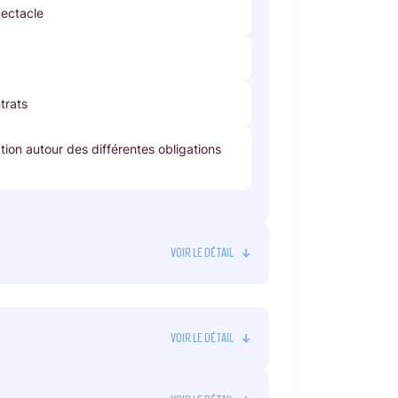
pectacle
trats
tion autour des différentes obligations