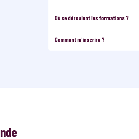
Où se déroulent les formations ?
Comment m’inscrire ?
ande