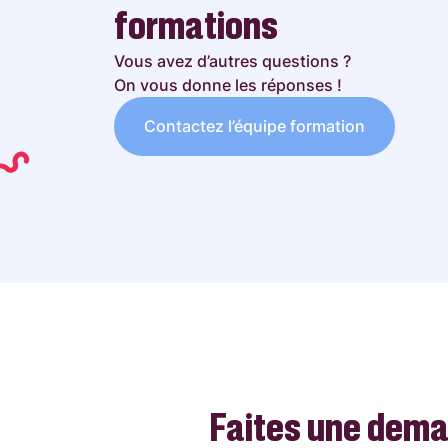
formations
Vous avez d’autres questions ?
On vous donne les réponses !
Contactez l’équipe formation
Faites une dem