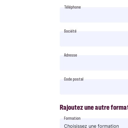
Téléphone
Société
Adresse
Code postal
Rajoutez une autre forma
Formation