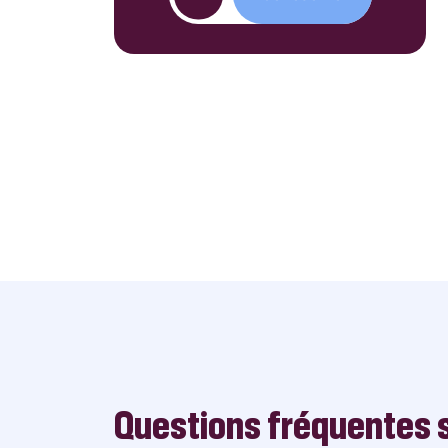
Questions fréquentes s