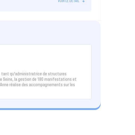
 tant qu'administratrice de structures
de Seine, la gestion de 180 manifestations et
s. Anne réalise des accompagnements sur les