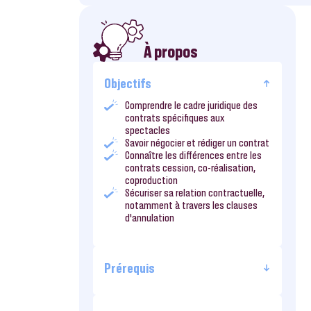
À propos
Objectifs
Comprendre le cadre juridique des
contrats spécifiques aux
spectacles
Savoir négocier et rédiger un contrat
Connaître les différences entre les
contrats cession, co-réalisation,
coproduction
Sécuriser sa relation contractuelle,
notamment à travers les clauses
d’annulation
Prérequis