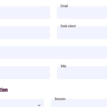
Email
Code client
Ville
tion
Session