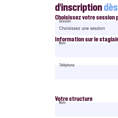
d’inscription
dès
Choisissez votre session 
Session
Information sur le stagiai
Nom
Téléphone
Votre structure
Nom