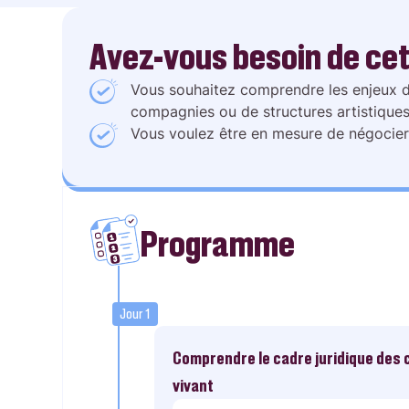
Avez-vous besoin de cet
Vous souhaitez comprendre les enjeux d
compagnies ou de structures artistiques
Vous voulez être en mesure de négocier 
Programme
Jour 1
Comprendre le cadre juridique des 
vivant