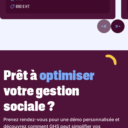
890 € HT
Prêt à
optimiser
votre gestion
sociale ?
Prenez rendez-vous pour une démo personnalisée et
découvrez comment GHS peut simplifier vos