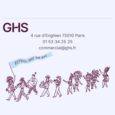
4 rue d'Enghien 75010 Paris
01 53 34 25 25
commercial@ghs.fr