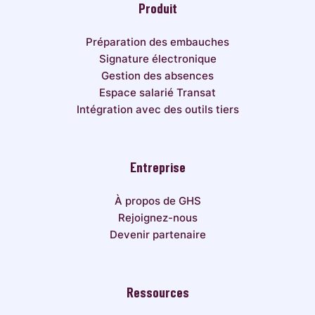
Produit
Préparation des embauches
Signature électronique
Gestion des absences
Espace salarié Transat
Intégration avec des outils tiers
Entreprise
À propos de GHS
Rejoignez-nous
Devenir partenaire
Ressources