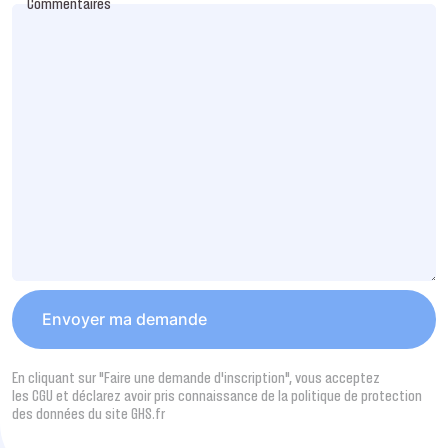
Commentaires
En cliquant sur "Faire une demande d’inscription", vous acceptez
les CGU et déclarez avoir pris connaissance de la politique de protection
des données du site GHS.fr