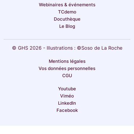
Webinaires & événements
TCdemo
Docuthèque
Le Blog
© GHS 2026 - Illustrations : ©Soso de La Roche
Mentions légales
Vos données personnelles
CGU
Youtube
Viméo
LinkedIn
Facebook