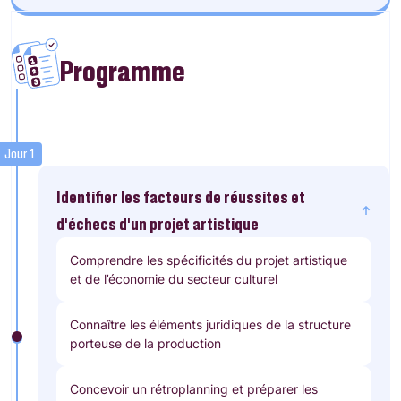
Programme
Jour 1
Identifier les facteurs de réussites et
d’échecs d’un projet artistique
Comprendre les spécificités du projet artistique
et de l’économie du secteur culturel
Connaître les éléments juridiques de la structure
porteuse de la production
Concevoir un rétroplanning et préparer les