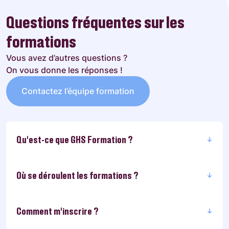
Questions fréquentes sur les
formations
Vous avez d’autres questions ?
On vous donne les réponses !
Contactez l’équipe formation
Qu'est-ce que GHS Formation ?
Où se déroulent les formations ?
Comment m’inscrire ?