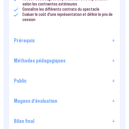
selon les contraintes extérieures
Connaître les différents contrats du spectacle
Evaluer le coût d’une représentation et définir le prix de
cession
Prérequis
Méthodes pédagogiques
Public
Moyens d’évaluation
Bilan final