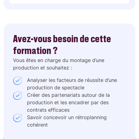
Avez-vous besoin de cette
formation ?
Vous êtes en charge du montage d’une
production et souhaitez :
Analyser les facteurs de réussite d’une
production de spectacle
Créer des partenariats autour de la
production et les encadrer par des
contrats efficaces
Savoir concevoir un rétroplanning
cohérent