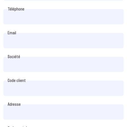
Téléphone
Email
Société
Code client
Adresse