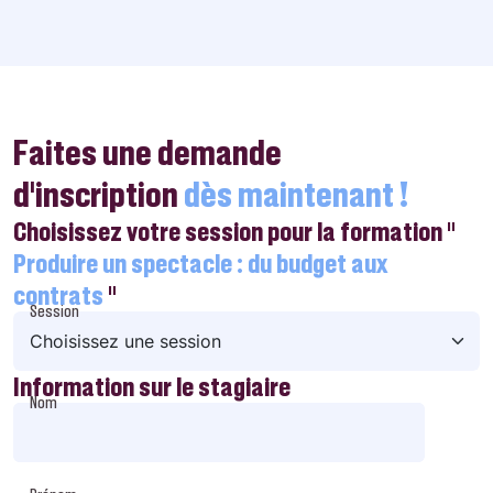
Faites une demande
d’inscription
dès maintenant !
Choisissez votre session pour la formation "
Produire un spectacle : du budget aux
contrats
"
Session
Information sur le stagiaire
Nom