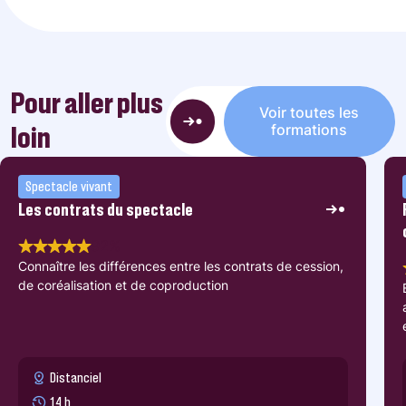
Pour aller plus
Voir toutes les
loin
formations
Spectacle vivant
Les contrats du spectacle
92%
Connaître les différences entre les contrats de cession,
de coréalisation et de coproduction
Distanciel
14 h