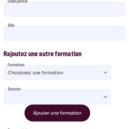
Code postal
Ville
Rajoutez une autre formation
Formation
Session
Ajouter une formation