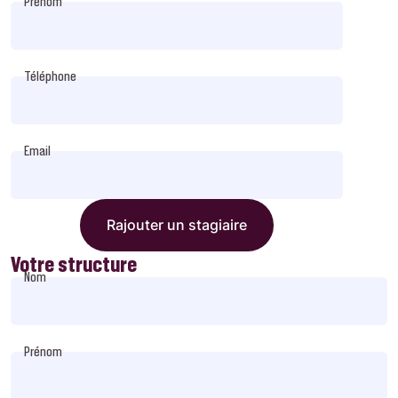
Prénom
Téléphone
Email
Rajouter un stagiaire
Votre structure
Nom
Prénom