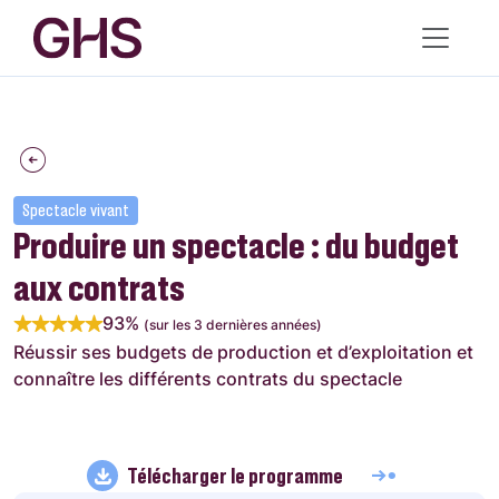
Spectacle vivant
Produire un spectacle : du budget
aux contrats
93%
(sur les 3 dernières années)
Réussir ses budgets de production et d’exploitation et
connaître les différents contrats du spectacle
Télécharger le programme