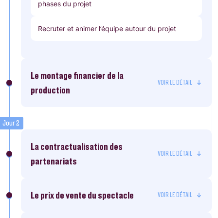
phases du projet
Recruter et animer l’équipe autour du projet
Le montage financier de la
production
Jour 2
La contractualisation des
partenariats
Le prix de vente du spectacle