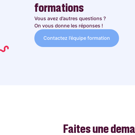
formations
Vous avez d’autres questions ?
On vous donne les réponses !
Contactez l’équipe formation
Faites une dem