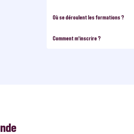
Où se déroulent les formations ?
Comment m’inscrire ?
ande