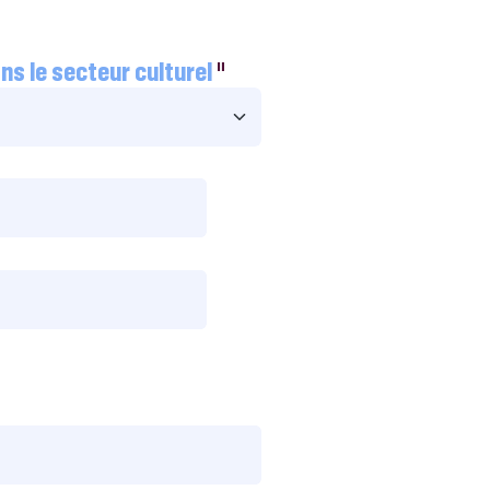
ns le secteur culturel
"