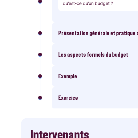
qu’est-ce qu’un budget ?
Présentation générale et pratique
Les aspects formels du budget
Exemple
Exercice
Intervenants