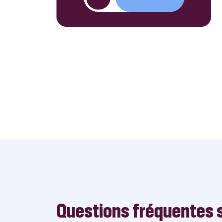
Questions fréquentes s