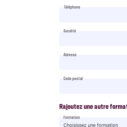
Téléphone
Société
Adresse
Code postal
Rajoutez une autre forma
Formation