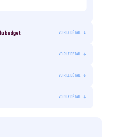
 du budget