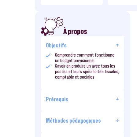
À propos
Objectifs
Comprendre comment fonctionne
un budget prévisionnel
Savoir en produire un avec tous les
postes et leurs spécificités fiscales,
comptable et sociales
Prérequis
Méthodes pédagogiques