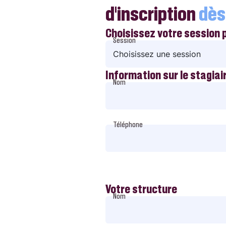
d’inscription
dès
Choisissez votre session 
Session
Information sur le stagiai
Nom
Téléphone
Votre structure
Nom