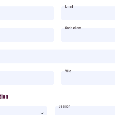
Email
Code client
Ville
tion
Session