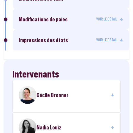
Modifications de paies
Impressions des états
Intervenants
Cécile Bronner
Nadia Louiz