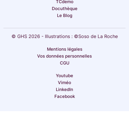
TCdemo
Docuthèque
Le Blog
© GHS 2026 - Illustrations : ©Soso de La Roche
Mentions légales
Vos données personnelles
CGU
Youtube
Viméo
LinkedIn
Facebook