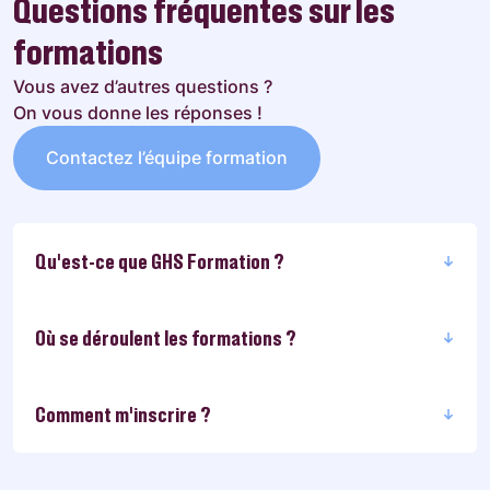
Questions fréquentes sur les
formations
Vous avez d’autres questions ?
On vous donne les réponses !
Contactez l’équipe formation
Qu'est-ce que GHS Formation ?
Où se déroulent les formations ?
Comment m’inscrire ?