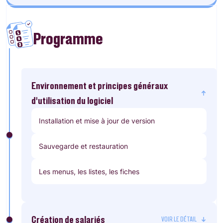
Programme
Environnement et principes généraux
d’utilisation du logiciel
Installation et mise à jour de version
Sauvegarde et restauration
Les menus, les listes, les fiches
Création de salariés