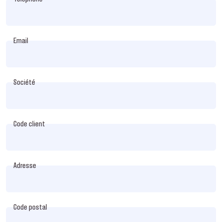
Email
Société
Code client
Adresse
Code postal