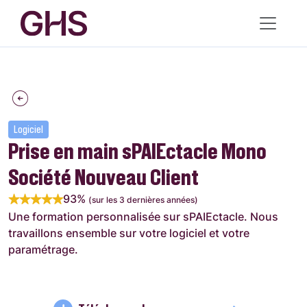
Logiciel
Prise en main sPAIEctacle Mono
Société Nouveau Client
93%
(sur les 3 dernières années)
Une formation personnalisée sur sPAIEctacle. Nous
travaillons ensemble sur votre logiciel et votre
paramétrage.