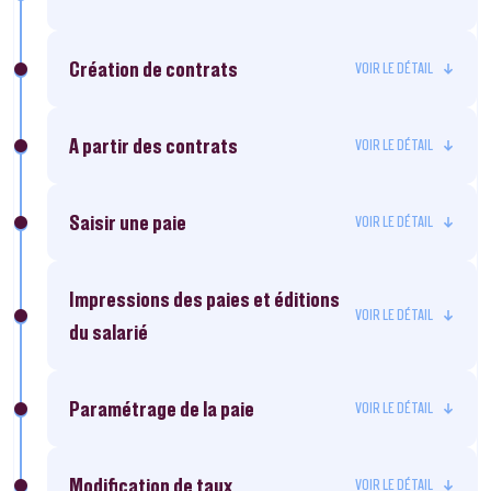
Création de contrats
A partir des contrats
Saisir une paie
Impressions des paies et éditions
du salarié
Paramétrage de la paie
Modification de taux