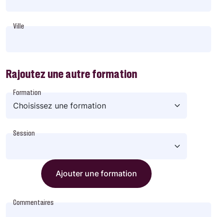
Ville
Rajoutez une autre formation
Formation
Session
Ajouter une formation
Commentaires