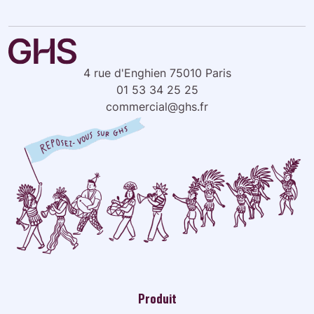
4 rue d'Enghien 75010 Paris
01 53 34 25 25
commercial@ghs.fr
Produit