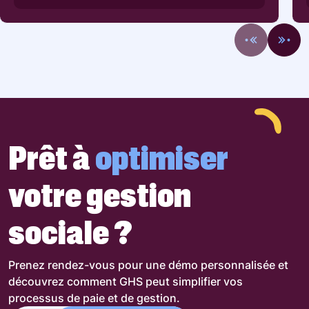
Prêt à
optimiser
votre gestion
sociale ?
Prenez rendez-vous pour une démo personnalisée et
découvrez comment GHS peut simplifier vos
processus de paie et de gestion.