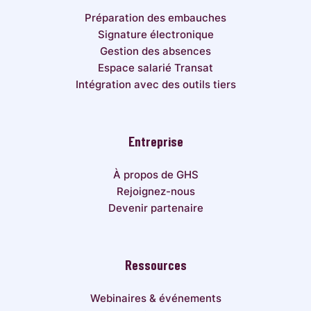
Préparation des embauches
Signature électronique
Gestion des absences
Espace salarié Transat
Intégration avec des outils tiers
Entreprise
À propos de GHS
Rejoignez-nous
Devenir partenaire
Ressources
Webinaires & événements