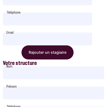
Téléphone
Email
Rajouter un stagiaire
Votre structure
Nom
Prénom
Téléphone