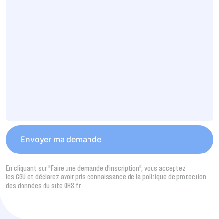
En cliquant sur "Faire une demande d’inscription", vous acceptez
les CGU et déclarez avoir pris connaissance de la politique de protection
des données du site GHS.fr