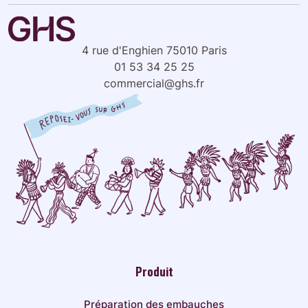
4 rue d'Enghien 75010 Paris
01 53 34 25 25
commercial@ghs.fr
Produit
Préparation des embauches