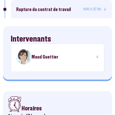
Rupture du contrat de travail
Intervenants
Maud Guettier
Horaires