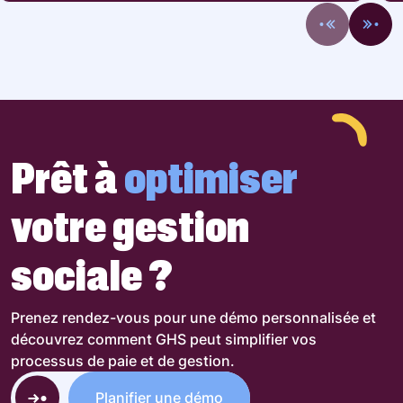
Prêt à
optimiser
votre gestion
sociale ?
Prenez rendez-vous pour une démo personnalisée et
découvrez comment GHS peut simplifier vos
processus de paie et de gestion.
Planifier une démo