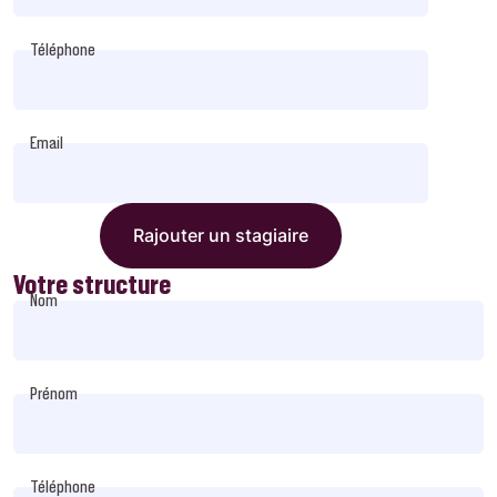
Téléphone
Email
Rajouter un stagiaire
Votre structure
Nom
Prénom
Téléphone