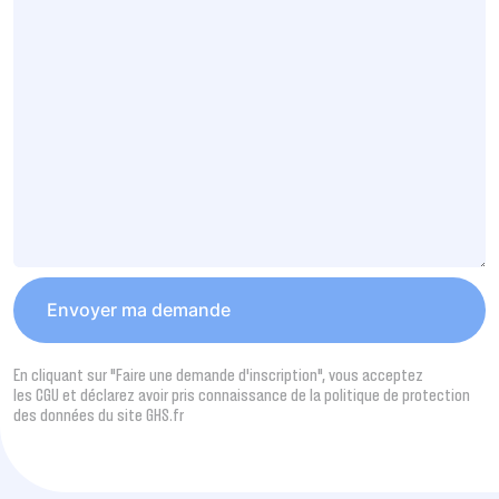
En cliquant sur "Faire une demande d’inscription", vous acceptez
les CGU et déclarez avoir pris connaissance de la politique de protection
des données du site GHS.fr