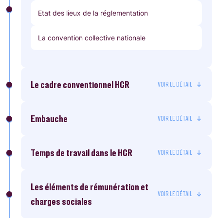
Etat des lieux de la réglementation
La convention collective nationale
Le cadre conventionnel HCR
Embauche
Temps de travail dans le HCR
Les éléments de rémunération et
charges sociales