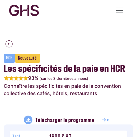
HCR
Nouveauté
Les spécificités de la paie en HCR
93%
(sur les 3 dernières années)
Connaître les spécificités en paie de la convention
collective des cafés, hôtels, restaurants
Télécharger le programme
1600 € HT
Tarif