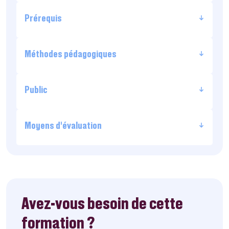
Prérequis
Méthodes pédagogiques
Public
Moyens d’évaluation
Avez-vous besoin de cette
formation ?