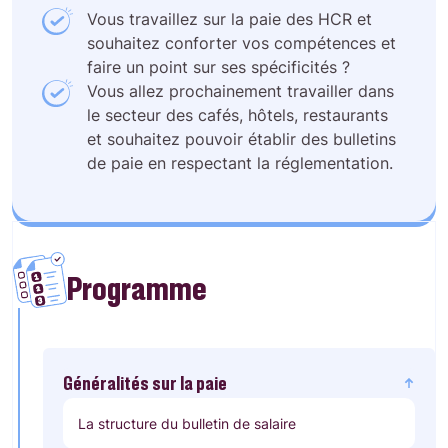
Vous travaillez sur la paie des HCR et
souhaitez conforter vos compétences et
faire un point sur ses spécificités ?
Vous allez prochainement travailler dans
le secteur des cafés, hôtels, restaurants
et souhaitez pouvoir établir des bulletins
de paie en respectant la réglementation.
Programme
Généralités sur la paie
La structure du bulletin de salaire