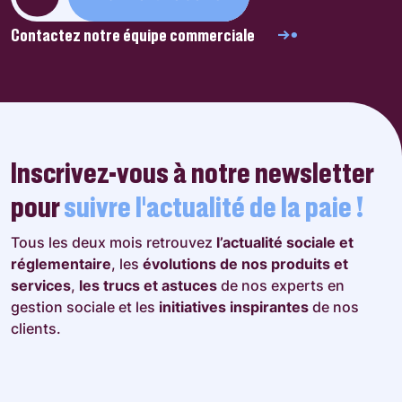
Contactez notre équipe commerciale
Inscrivez-vous à notre newsletter
pour
suivre l’actualité de la paie !
Tous les deux mois retrouvez
l’actualité sociale et
réglementaire
, les
évolutions de nos produits et
services
,
les trucs et astuces
de nos experts en
gestion sociale et les
initiatives inspirantes
de nos
clients.