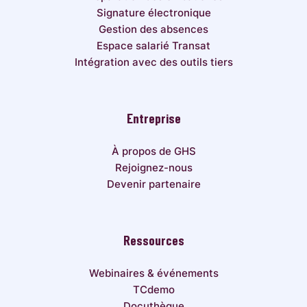
Signature électronique
Gestion des absences
Espace salarié Transat
Intégration avec des outils tiers
Entreprise
À propos de GHS
Rejoignez-nous
Devenir partenaire
Ressources
Webinaires & événements
TCdemo
Docuthèque