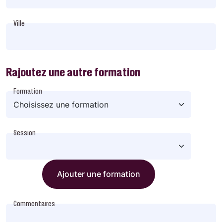
Ville
Rajoutez une autre formation
Formation
Session
Ajouter une formation
Commentaires