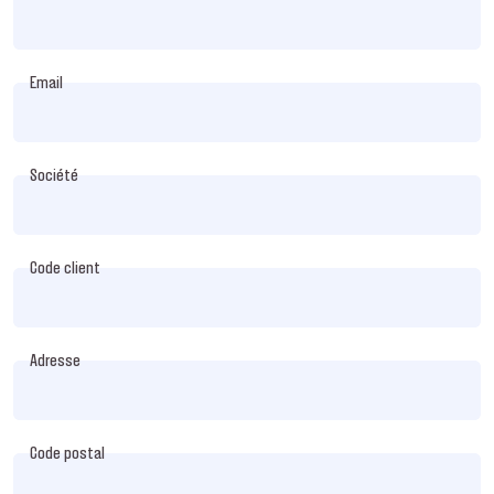
Email
Société
Code client
Adresse
Code postal