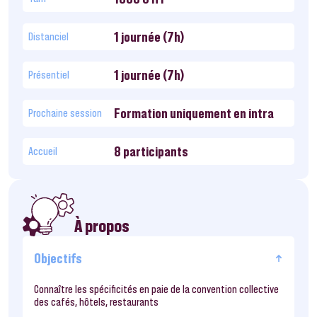
1 journée (7h)
Distanciel
1 journée (7h)
Présentiel
Formation uniquement en intra
Prochaine session
8 participants
Accueil
À propos
Objectifs
Connaître les spécificités en paie de la convention collective
des cafés, hôtels, restaurants