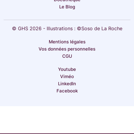
Le Blog
© GHS 2026 - Illustrations : ©Soso de La Roche
Mentions légales
Vos données personnelles
CGU
Youtube
Viméo
LinkedIn
Facebook