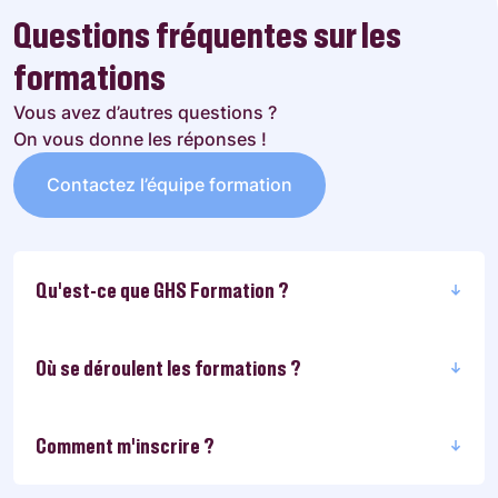
Questions fréquentes sur les
formations
Vous avez d’autres questions ?
On vous donne les réponses !
Contactez l’équipe formation
Qu'est-ce que GHS Formation ?
Où se déroulent les formations ?
Comment m’inscrire ?