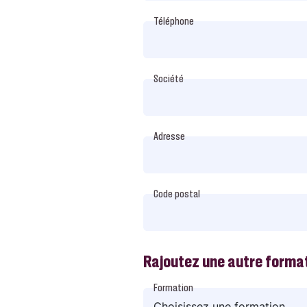
Téléphone
Société
Adresse
Code postal
Rajoutez une autre forma
Formation