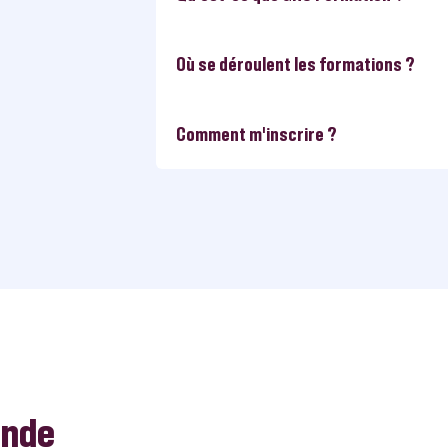
Où se déroulent les formations ?
Comment m’inscrire ?
ande