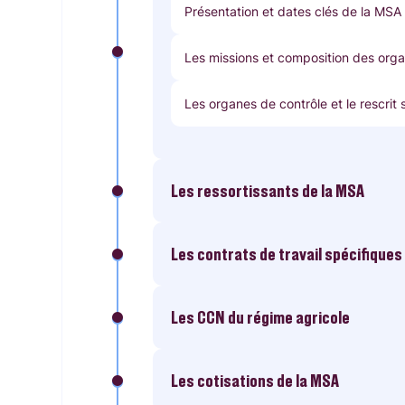
Présentation et dates clés de la MSA
Les missions et composition des org
Les organes de contrôle et le rescrit 
Les ressortissants de la MSA
Les contrats de travail spécifiques
Les CCN du régime agricole
Les cotisations de la MSA