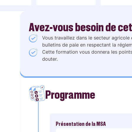
Avez-vous besoin de cet
Vous travaillez dans le secteur agricole 
bulletins de paie en respectant la régle
Cette formation vous donnera les points
douter.
Programme
Présentation de la MSA