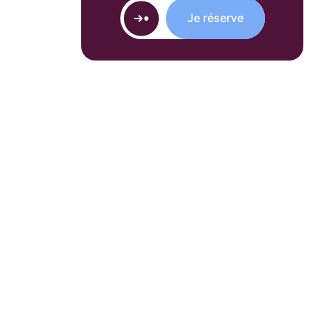
Je réserve