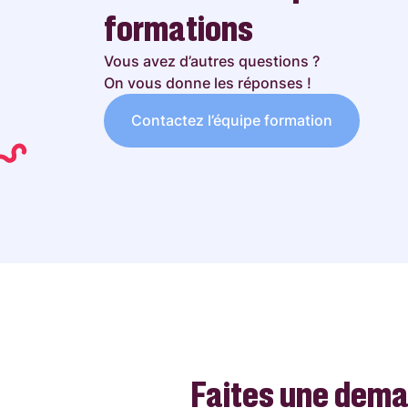
formations
Vous avez d’autres questions ?
On vous donne les réponses !
Contactez l’équipe formation
Faites une dem