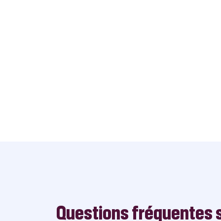
Questions fréquentes s