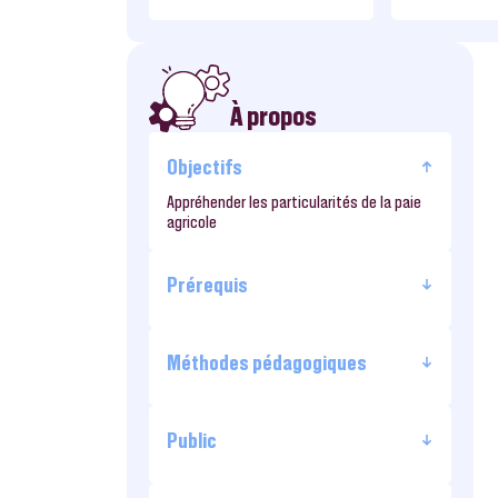
À propos
Objectifs
Appréhender les particularités de la paie
agricole
Prérequis
Méthodes pédagogiques
Public