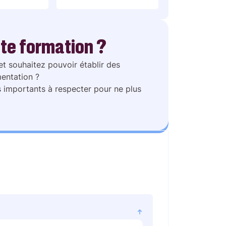
te formation ?
et souhaitez pouvoir établir des
mentation ?
 importants à respecter pour ne plus