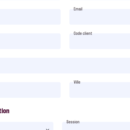
Email
Code client
Ville
tion
Session