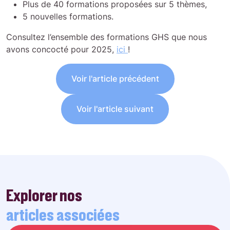
Plus de 40 formations proposées sur 5 thèmes,
5 nouvelles formations.
Consultez l’ensemble des formations GHS que nous
avons concocté pour 2025,
ici
!
Voir l'article précédent
Voir l'article suivant
Explorer nos
articles associées