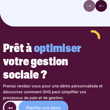
Prêt à
optimiser
votre gestion
sociale ?
Prenez rendez-vous pour une démo personnalisée et
découvrez comment GHS peut simplifier vos
processus de paie et de gestion.
Planifier une démo