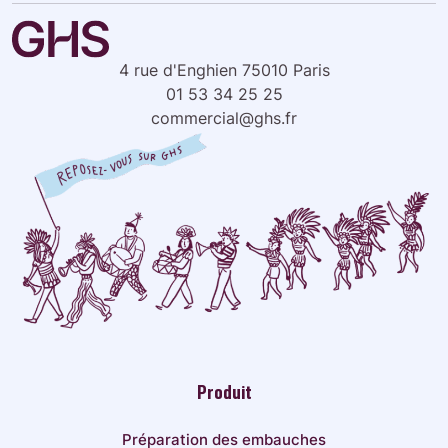
4 rue d'Enghien 75010 Paris
01 53 34 25 25
commercial@ghs.fr
Produit
Préparation des embauches