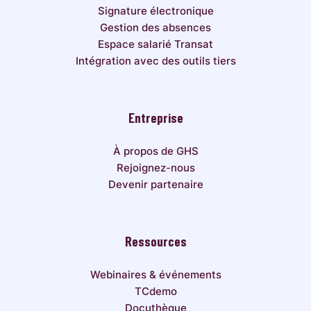
Signature électronique
Gestion des absences
Espace salarié Transat
Intégration avec des outils tiers
Entreprise
À propos de GHS
Rejoignez-nous
Devenir partenaire
Ressources
Webinaires & événements
TCdemo
Docuthèque