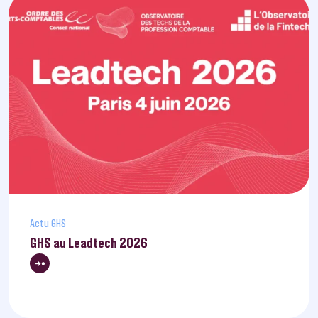
Actu GHS
GHS au Leadtech 2026