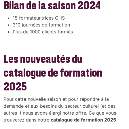
Bilan de la saison 2024
15 formateur.trices GHS
310 journées de formation
Plus de 1000 clients formés
Les nouveautés du
catalogue de formation
2025
Pour cette nouvelle saison et pour répondre à la
demande et aux besoins du secteur culturel (et des
autres !) nous avons élargi notre offre. Ce que vous
trouverez dans notre
catalogue de formation 2025
: