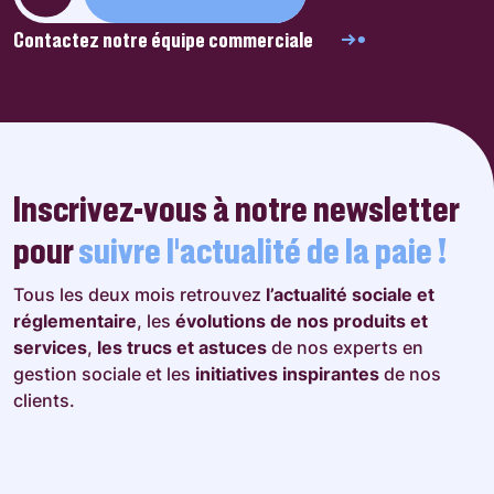
Contactez notre équipe commerciale
Inscrivez-vous à notre newsletter
pour
suivre l’actualité de la paie !
Tous les deux mois retrouvez
l’actualité sociale et
réglementaire
, les
évolutions de nos produits et
services
,
les trucs et astuces
de nos experts en
gestion sociale et les
initiatives inspirantes
de nos
clients.