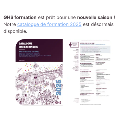
GHS formation
est prêt pour une
nouvelle saison
!
Notre
catalogue de formation 2025
est désormais
disponible.