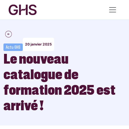
20 janvier 2025
Actu GHS
Le nouveau
catalogue de
formation 2025 est
arrivé !