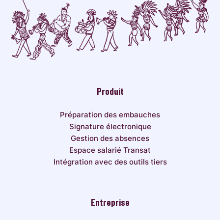
Produit
Préparation des embauches
Signature électronique
Gestion des absences
Espace salarié Transat
Intégration avec des outils tiers
Entreprise