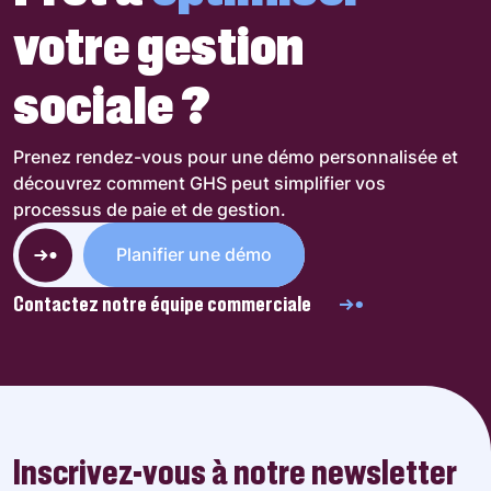
votre gestion
sociale ?
Prenez rendez-vous pour une démo personnalisée et
découvrez comment GHS peut simplifier vos
processus de paie et de gestion.
Planifier une démo
Contactez notre équipe commerciale
Inscrivez-vous à notre newsletter