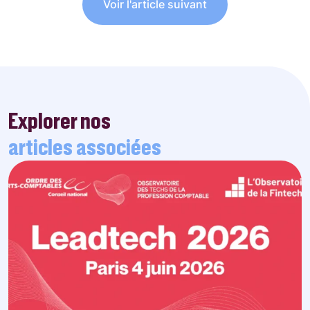
Voir l'article suivant
Explorer nos
articles associées