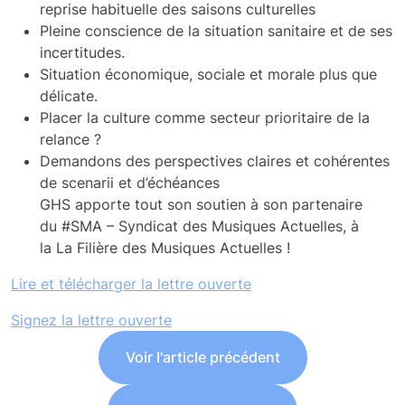
reprise habituelle des saisons culturelles
Pleine conscience de la situation sanitaire et de ses
incertitudes.
Situation économique, sociale et morale plus que
délicate.
Placer la culture comme secteur prioritaire de la
relance ?
Demandons des perspectives claires et cohérentes
de scenarii et d’échéances
GHS apporte tout son soutien à son partenaire
du #SMA – Syndicat des Musiques Actuelles, à
la La Filière des Musiques Actuelles !
Lire et télécharger la lettre ouverte
Signez la lettre ouverte
Voir l'article précédent