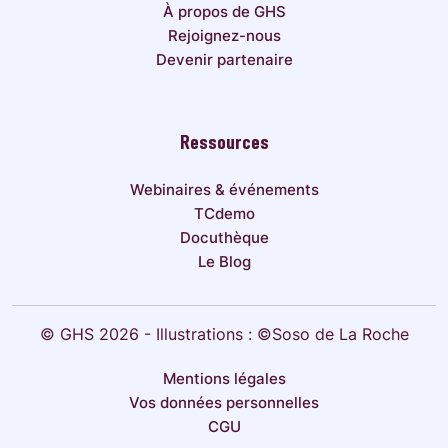
À propos de GHS
Rejoignez-nous
Devenir partenaire
Ressources
Webinaires & événements
TCdemo
Docuthèque
Le Blog
© GHS 2026 - Illustrations : ©Soso de La Roche
Mentions légales
Vos données personnelles
CGU