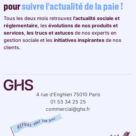
pour
suivre l’actualité de la paie !
Tous les deux mois retrouvez
l’actualité sociale et
réglementaire
, les
évolutions de nos produits et
services
,
les trucs et astuces
de nos experts en
gestion sociale et les
initiatives inspirantes
de nos
clients.
4 rue d'Enghien 75010 Paris
01 53 34 25 25
commercial@ghs.fr