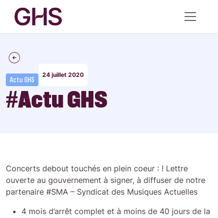
24 juillet 2020
Actu GHS
#Actu GHS
Concerts debout touchés en plein coeur : ! Lettre
ouverte au gouvernement à signer, à diffuser de notre
partenaire #SMA – Syndicat des Musiques Actuelles
4 mois d’arrêt complet et à moins de 40 jours de la