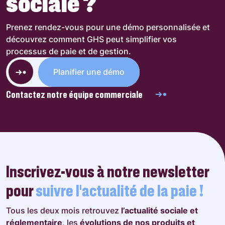
sociale ?
Prenez rendez-vous pour une démo personnalisée et
découvrez comment GHS peut simplifier vos
processus de paie et de gestion.
Planifier une démo
Contactez notre équipe commerciale
Inscrivez-vous à notre newsletter
pour
suivre l’actualité de la paie !
Tous les deux mois retrouvez
l’actualité sociale et
réglementaire
, les
évolutions de nos produits et