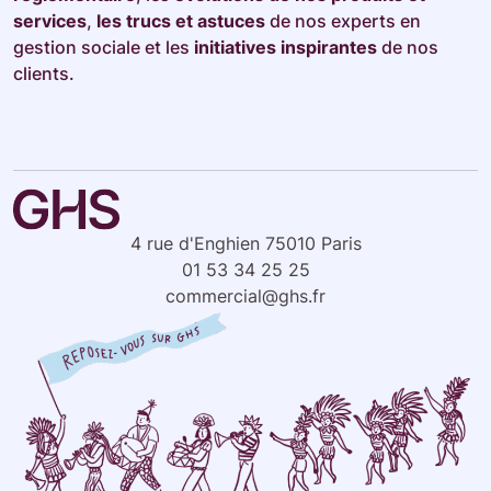
services
,
les trucs et astuces
de nos experts en
gestion sociale et les
initiatives inspirantes
de nos
clients.
4 rue d'Enghien 75010 Paris
01 53 34 25 25
commercial@ghs.fr