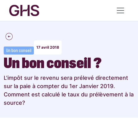
17 avril 2018
Un bon conseil
Un bon conseil ?
L'impôt sur le revenu sera prélevé directement
sur la paie à compter du 1er Janvier 2019.
Comment est calculé le taux du prélèvement à la
source?