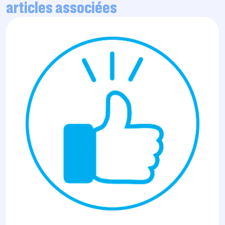
articles associées