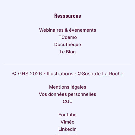
Ressources
Webinaires & événements
TCdemo
Docuthèque
Le Blog
© GHS 2026 - Illustrations : ©Soso de La Roche
Mentions légales
Vos données personnelles
CGU
Youtube
Viméo
LinkedIn