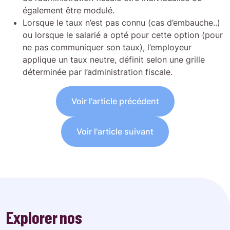
également être modulé.
Lorsque le taux n’est pas connu (cas d’embauche..)
ou lorsque le salarié a opté pour cette option (pour
ne pas communiquer son taux), l’employeur
applique un taux neutre, définit selon une grille
déterminée par l’administration fiscale.
Voir l'article précédent
Voir l'article suivant
Explorer nos