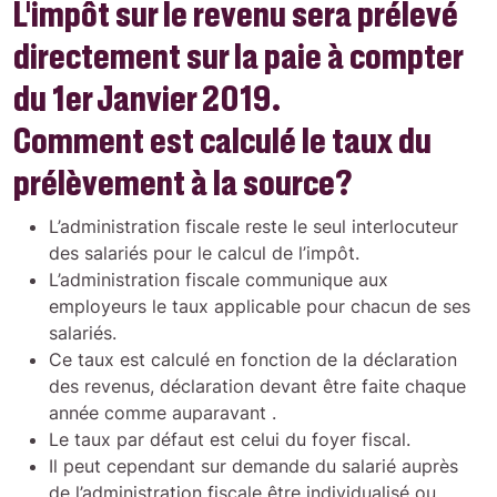
L’impôt sur le revenu sera prélevé
directement sur la paie à compter
du 1er Janvier 2019.
Comment est calculé le taux du
prélèvement à la source?
L’administration fiscale reste le seul interlocuteur
des salariés pour le calcul de l’impôt.
L’administration fiscale communique aux
employeurs le taux applicable pour chacun de ses
salariés.
Ce taux est calculé en fonction de la déclaration
des revenus, déclaration devant être faite chaque
année comme auparavant .
Le taux par défaut est celui du foyer fiscal.
Il peut cependant sur demande du salarié auprès
de l’administration fiscale être individualisé ou