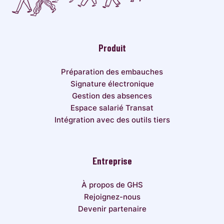
Produit
Préparation des embauches
Signature électronique
Gestion des absences
Espace salarié Transat
Intégration avec des outils tiers
Entreprise
À propos de GHS
Rejoignez-nous
Devenir partenaire