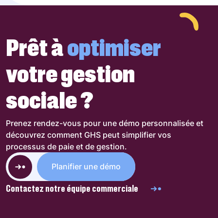
Prêt à
optimiser
votre gestion
sociale ?
Prenez rendez-vous pour une démo personnalisée et
découvrez comment GHS peut simplifier vos
processus de paie et de gestion.
Planifier une démo
Contactez notre équipe commerciale