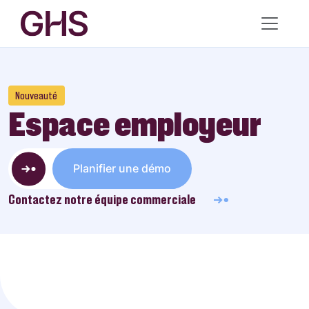
Nouveauté
Espace employeur
Planifier une démo
Contactez notre équipe commerciale