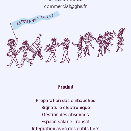
commercial@ghs.fr
Produit
Préparation des embauches
Signature électronique
Gestion des absences
Espace salarié Transat
Intégration avec des outils tiers