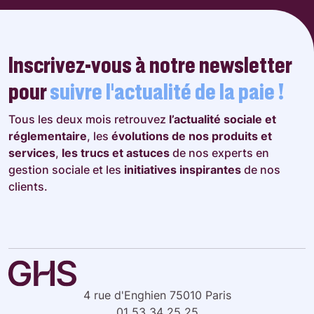
Inscrivez-vous à notre newsletter
pour
suivre l’actualité de la paie !
Tous les deux mois retrouvez
l’actualité sociale et
réglementaire
, les
évolutions de nos produits et
services
,
les trucs et astuces
de nos experts en
gestion sociale et les
initiatives inspirantes
de nos
clients.
4 rue d'Enghien 75010 Paris
01 53 34 25 25