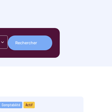
Comptabilité
Actif