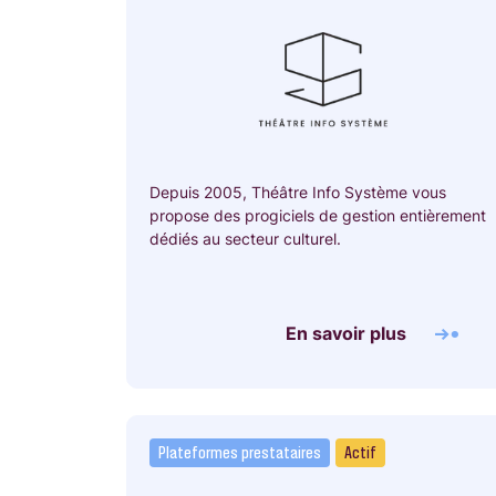
Depuis 2005, Théâtre Info Système vous
propose des progiciels de gestion entièrement
dédiés au secteur culturel.
En savoir plus
Plateformes prestataires
Actif