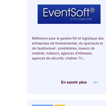
Référence pour la gestion RH et logistique des
entreprises de l’événementiel, du spectacle et
de l’audiovisuel : prestataires, loueurs de
matériel, traiteurs, agences d’hôtesses,
agences de sécurité, chaînes TV…
En savoir plus