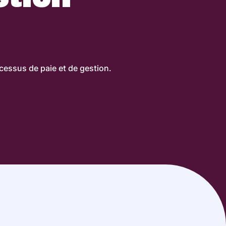
essus de paie et de gestion.