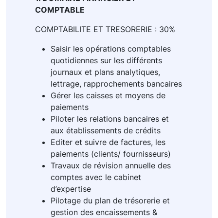
COMPTABLE
COMPTABILITE ET TRESORERIE : 30%
Saisir les opérations comptables
quotidiennes sur les différents
journaux et plans analytiques,
lettrage, rapprochements bancaires
Gérer les caisses et moyens de
paiements
Piloter les relations bancaires et
aux établissements de crédits
Editer et suivre de factures, les
paiements (clients/ fournisseurs)
Travaux de révision annuelle des
comptes avec le cabinet
d’expertise
Pilotage du plan de trésorerie et
gestion des encaissements &