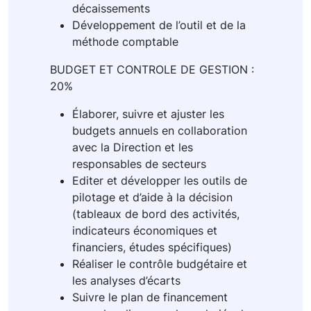
décaissements
Développement de l’outil et de la
méthode comptable
BUDGET ET CONTROLE DE GESTION :
20%
Élaborer, suivre et ajuster les
budgets annuels en collaboration
avec la Direction et les
responsables de secteurs
Editer et développer les outils de
pilotage et d’aide à la décision
(tableaux de bord des activités,
indicateurs économiques et
financiers, études spécifiques)
Réaliser le contrôle budgétaire et
les analyses d’écarts
Suivre le plan de financement