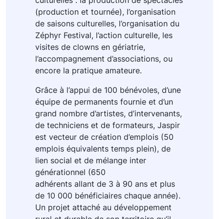
(production et tournée), l’organisation
de saisons culturelles, l’organisation du
Zéphyr Festival, l’action culturelle, les
visites de clowns en gériatrie,
l’accompagnement d’associations, ou
encore la pratique amateure.
Grâce à l’appui de 100 bénévoles, d’une
équipe de permanents fournie et d’un
grand nombre d’artistes, d’intervenants,
de techniciens et de formateurs, Jaspir
est vecteur de création d’emplois (50
emplois équivalents temps plein), de
lien social et de mélange inter
générationnel (650
adhérents allant de 3 à 90 ans et plus
de 10 000 bénéficiaires chaque année).
Un projet attaché au développement
rural et durable de son territoire qu’il