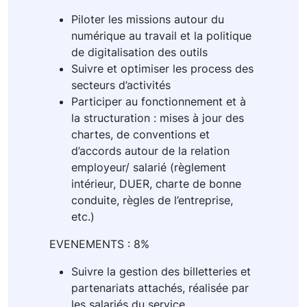
Piloter les missions autour du
numérique au travail et la politique
de digitalisation des outils
Suivre et optimiser les process des
secteurs d’activités
Participer au fonctionnement et à
la structuration : mises à jour des
chartes, de conventions et
d’accords autour de la relation
employeur/ salarié (règlement
intérieur, DUER, charte de bonne
conduite, règles de l’entreprise,
etc.)
EVENEMENTS : 8%
Suivre la gestion des billetteries et
partenariats attachés, réalisée par
les salariés du service