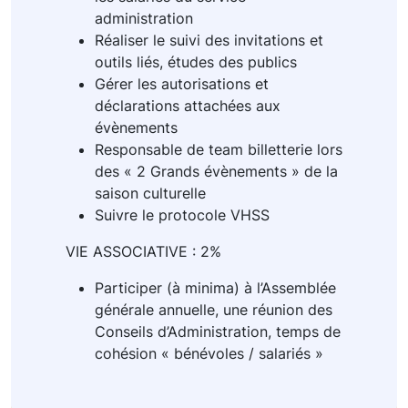
administration
Réaliser le suivi des invitations et
outils liés, études des publics
Gérer les autorisations et
déclarations attachées aux
évènements
Responsable de team billetterie lors
des « 2 Grands évènements » de la
saison culturelle
Suivre le protocole VHSS
VIE ASSOCIATIVE : 2%
Participer (à minima) à l’Assemblée
générale annuelle, une réunion des
Conseils d’Administration, temps de
cohésion « bénévoles / salariés »