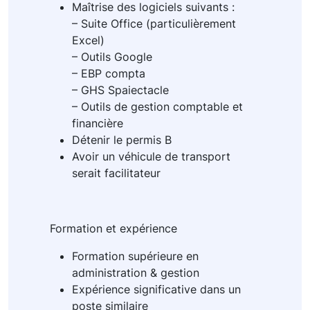
Maîtrise des logiciels suivants :
– Suite Office (particulièrement
Excel)
– Outils Google
– EBP compta
– GHS Spaiectacle
– Outils de gestion comptable et
financière
Détenir le permis B
Avoir un véhicule de transport
serait facilitateur
Formation et expérience
Formation supérieure en
administration & gestion
Expérience significative dans un
poste similaire