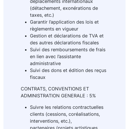
déplacements internationaux
(détachement, exonérations de
taxes, etc.)
Garantir l’application des lois et
règlements en vigueur
Gestion et déclarations de TVA et
des autres déclarations fiscales
Suivi des remboursements de frais
en lien avec l’assistante
administrative
Suivi des dons et édition des reçus
fiscaux
CONTRATS, CONVENTIONS ET
ADMINISTRATION GENERALE : 5%
Suivre les relations contractuelles
clients (cessions, coréalisations,
interventions, etc.),
partenaires (projets artistiques,