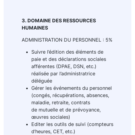
3. DOMAINE DES RESSOURCES
HUMAINES
ADMINISTRATION DU PERSONNEL : 5%
Suivre l’édition des éléments de
paie et des déclarations sociales
afférentes (DPAE, DSN, etc.)
réalisée par l’administratrice
déléguée
Gérer les événements du personnel
(congés, récupérations, absences,
maladie, retraite, contrats
de mutuelle et de prévoyance,
œuvres sociales)
Editer les outils de suivi (compteurs
d’heures, CET, etc.)