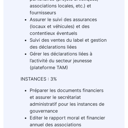
associations locales, etc.) et
fournisseurs
Assurer le suivi des assurances
(locaux et véhicules) et des
contentieux éventuels
Suivi des ventes du label et gestion
des déclarations liées
Gérer les déclarations liées à
l’activité du secteur jeunesse
(plateforme TAM)
INSTANCES : 3%
Préparer les documents financiers
et assurer le secrétariat
administratif pour les instances de
gouvernance
Editer le rapport moral et financier
annuel des associations