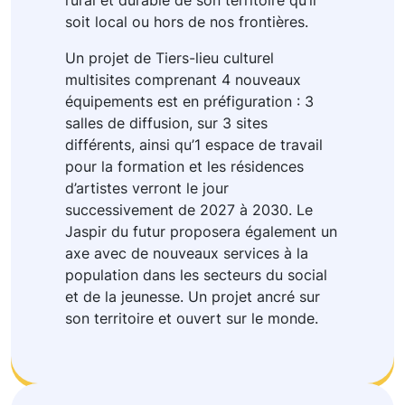
soit local ou hors de nos frontières.
Un projet de Tiers-lieu culturel
multisites comprenant 4 nouveaux
équipements est en préfiguration : 3
salles de diffusion, sur 3 sites
différents, ainsi qu’1 espace de travail
pour la formation et les résidences
d’artistes verront le jour
successivement de 2027 à 2030. Le
Jaspir du futur proposera également un
axe avec de nouveaux services à la
population dans les secteurs du social
et de la jeunesse. Un projet ancré sur
son territoire et ouvert sur le monde.