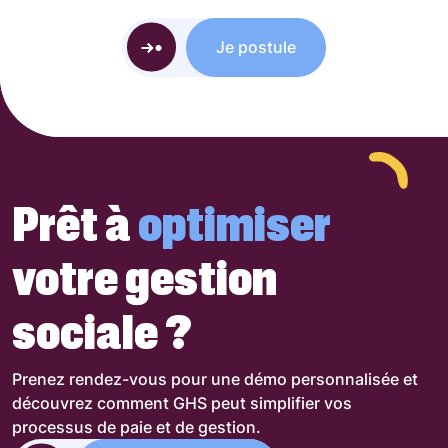
Je postule
Prêt à
optimiser
votre gestion
sociale ?
Prenez rendez-vous pour une démo personnalisée et
découvrez comment GHS peut simplifier vos
processus de paie et de gestion.