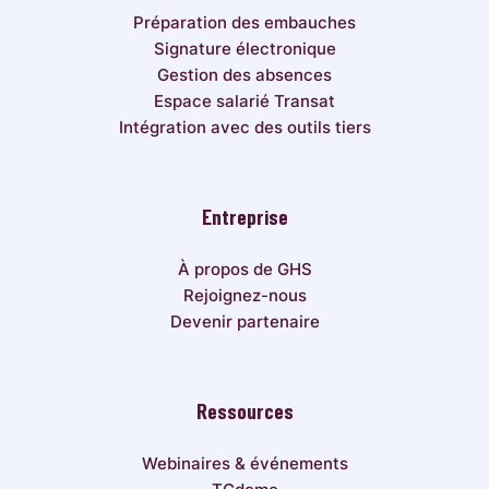
Préparation des embauches
Signature électronique
Gestion des absences
Espace salarié Transat
Intégration avec des outils tiers
Entreprise
À propos de GHS
Rejoignez-nous
Devenir partenaire
Ressources
Webinaires & événements