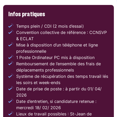
Infos pratiques
Temps plein / CDI (2 mois d’essai)
Convention collective de référence : CCNSVP
& ECLAT
Mise à disposition d’un téléphone et ligne
professionnelle
1 Poste Ordinateur PC mis à disposition
Remboursement de l’ensemble des frais de
déplacements professionnels
Système de récupération des temps travail lés
les soirs et week-ends
Date de prise de poste : à partir du 01/ 04/
2026
Date d’entretien, si candidature retenue :
mercredi 18/ 02/ 2026
Lieux de travail possibles : St-Jean de