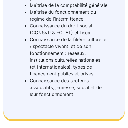
Maîtrise de la comptabilité générale
Maîtrise du fonctionnement du
régime de l’intermittence
Connaissance du droit social
(CCNSVP & ECLAT) et fiscal
Connaissance de la filière culturelle
/ spectacle vivant, et de son
fonctionnement : réseaux,
institutions culturelles nationales
(et internationales), types de
financement publics et privés
Connaissance des secteurs
associatifs, jeunesse, social et de
leur fonctionnement