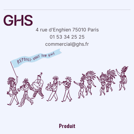
4 rue d'Enghien 75010 Paris
01 53 34 25 25
commercial@ghs.fr
Produit