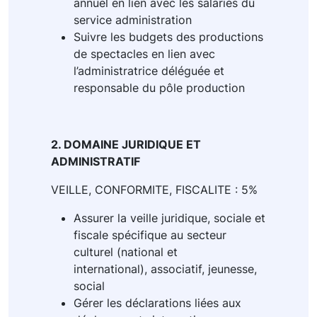
annuel en lien avec les salariés du
service administration
Suivre les budgets des productions
de spectacles en lien avec
l’administratrice déléguée et
responsable du pôle production
2. DOMAINE JURIDIQUE ET
ADMINISTRATIF
VEILLE, CONFORMITE, FISCALITE : 5%
Assurer la veille juridique, sociale et
fiscale spécifique au secteur
culturel (national et
international), associatif, jeunesse,
social
Gérer les déclarations liées aux