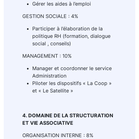
Gérer les aides à l’emploi
GESTION SOCIALE : 4%
Participer à l’élaboration de la
politique RH (formation, dialogue
social , conseils)
MANAGEMENT : 10%
Manager et coordonner le service
Administration
Piloter les dispositifs « La Coop »
et « Le Satellite »
4. DOMAINE DE LA STRUCTURATION
ET VIE ASSOCIATIVE
ORGANISATION INTERNE : 8%