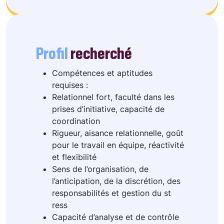
Profil
recherché
Compétences et aptitudes
requises :
Relationnel fort, faculté dans les
prises d’initiative, capacité de
coordination
Rigueur, aisance relationnelle, goût
pour le travail en équipe, réactivité
et flexibilité
Sens de l’organisation, de
l’anticipation, de la discrétion, des
responsabilités et gestion du st
ress
Capacité d’analyse et de contrôle