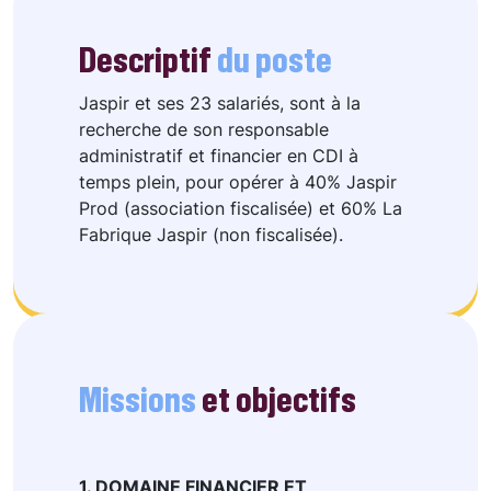
Descriptif
du poste
Jaspir et ses 23 salariés, sont à la
recherche de son responsable
administratif et financier en CDI à
temps plein, pour opérer à 40% Jaspir
Prod (association fiscalisée) et 60% La
Fabrique Jaspir (non fiscalisée).
Missions
et objectifs
1. DOMAINE FINANCIER ET