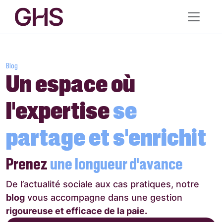
Blog
Un espace où
l’expertise
se
partage et s’enrichit
Prenez
une longueur d’avance
De l’actualité sociale aux cas pratiques, notre
blog
vous accompagne dans une gestion
rigoureuse et efficace de la paie.