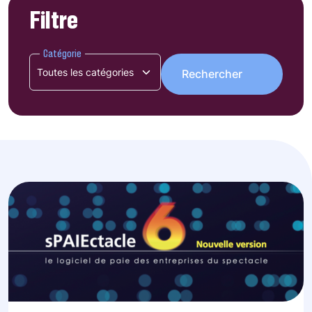
Filtre
Catégorie