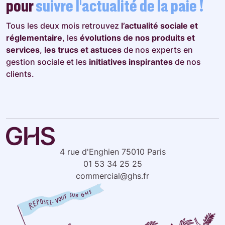
pour
suivre l’actualité de la paie !
Tous les deux mois retrouvez
l’actualité sociale et
réglementaire
, les
évolutions de nos produits et
services
,
les trucs et astuces
de nos experts en
gestion sociale et les
initiatives inspirantes
de nos
clients.
4 rue d'Enghien 75010 Paris
01 53 34 25 25
commercial@ghs.fr