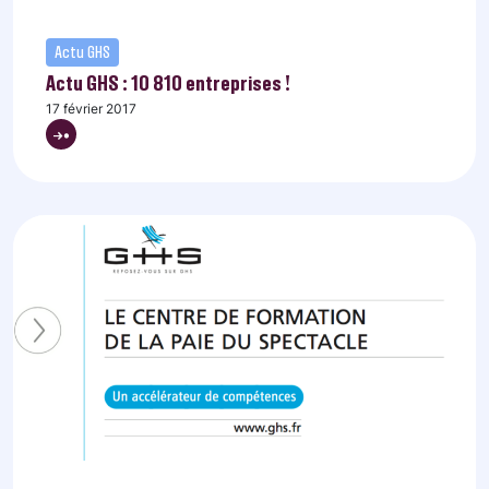
Actu GHS
Actu GHS : 10 810 entreprises !
17 février 2017