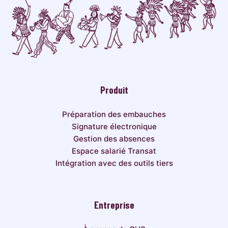
Produit
Préparation des embauches
Signature électronique
Gestion des absences
Espace salarié Transat
Intégration avec des outils tiers
Entreprise