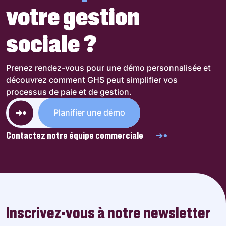
votre gestion
sociale ?
Prenez rendez-vous pour une démo personnalisée et
découvrez comment GHS peut simplifier vos
processus de paie et de gestion.
Planifier une démo
Contactez notre équipe commerciale
Inscrivez-vous à notre newsletter