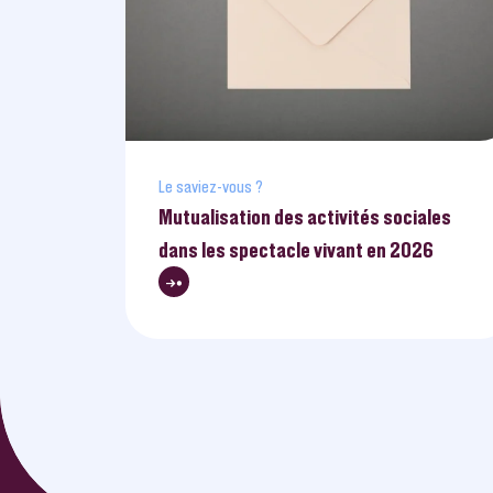
Le saviez-vous ?
Mutualisation des activités sociales
dans les spectacle vivant en 2026