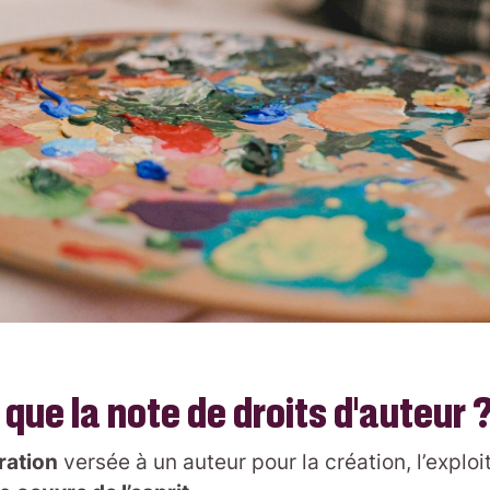
que la note de droits d’auteur 
ration
versée à un auteur pour la création, l’exploi