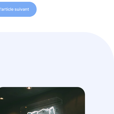
l'article suivant