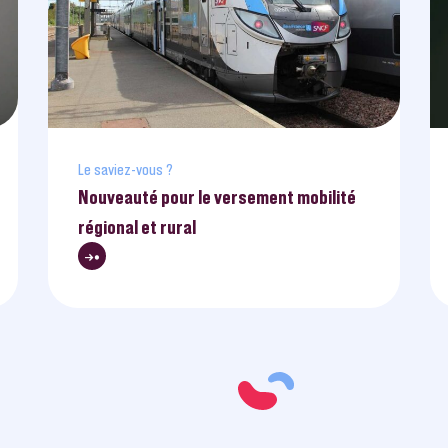
Le saviez-vous ?
Nouveauté pour le versement mobilité
régional et rural