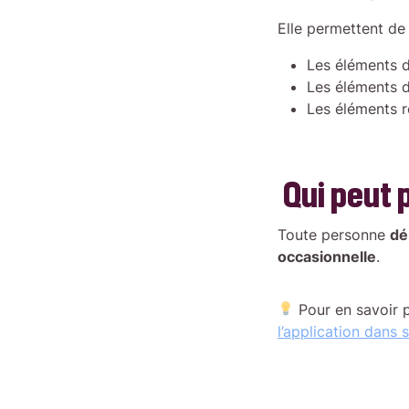
Elle permettent de
Les éléments 
Les éléments 
Les éléments re
Qui peut 
Toute personne
dé
occasionnelle
.
Pour en savoir 
l’application dans 