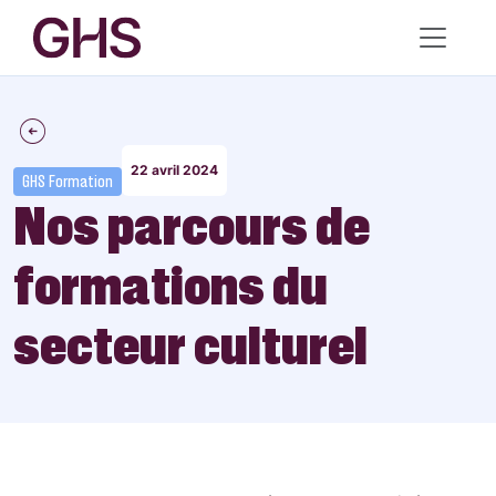
22 avril 2024
GHS Formation
Nos parcours de
formations du
secteur culturel