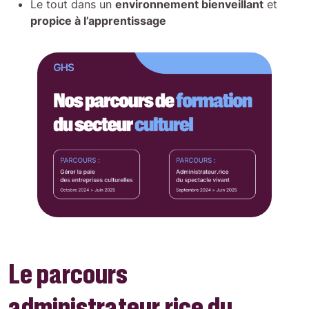
Le tout dans un
environnement bienveillant
et
propice à l’apprentissage
Le parcours
administrateur.rice du