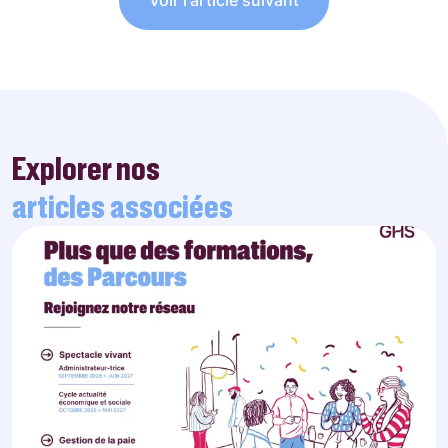
Voir l'article suivant
Explorer nos
articles associées