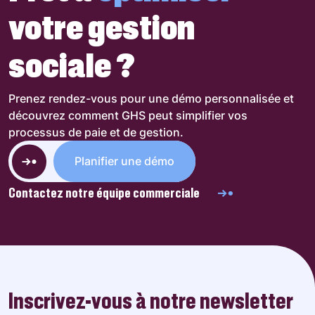
votre gestion
sociale ?
Prenez rendez-vous pour une démo personnalisée et
découvrez comment GHS peut simplifier vos
processus de paie et de gestion.
Planifier une démo
Contactez notre équipe commerciale
Inscrivez-vous à notre newsletter