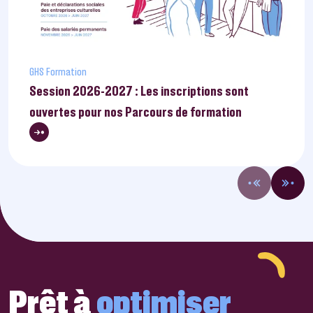
GHS Formation
Session 2026-2027 : Les inscriptions sont
ouvertes pour nos Parcours de formation
Prêt à
optimiser