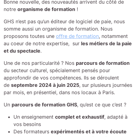
Bonne nouvelle, des nouveautés arrivent du côté de
notre
organisme de formation
!
GHS n’est pas qu’un éditeur de logiciel de paie, nous
somme aussi un organisme de formation. Nous
proposons toutes une
offre de formation
, notamment
au coeur de notre expertise, sur
les métiers de la paie
et du spectacle
.
Une de nos particularité ? Nos
parcours de formation
du secteur culturel, spécialement pensés pour
approfondir de vos compétences. Ils se déroulent
de
septembre 2024 à juin 2025
, sur plusieurs journées
par mois, en présentiel, dans nos locaux à Paris.
Un
parcours de formation GHS
, qu’est ce que c’est ?
Un enseignement
complet et exhaustif
, adapté à
vos besoins
Des formateurs
expérimentés et à votre écoute