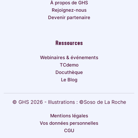
À propos de GHS
Rejoignez-nous
Devenir partenaire
Ressources
Webinaires & événements
TCdemo
Docuthèque
Le Blog
© GHS 2026 - Illustrations : ©Soso de La Roche
Mentions légales
Vos données personnelles
CGU