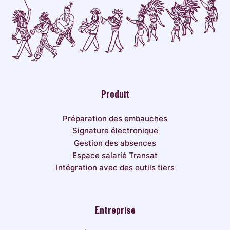
Produit
Préparation des embauches
Signature électronique
Gestion des absences
Espace salarié Transat
Intégration avec des outils tiers
Entreprise