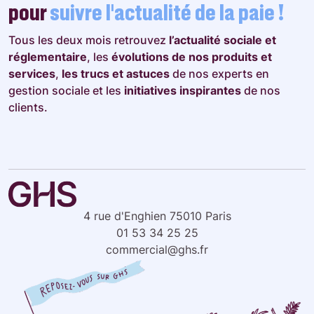
pour
suivre l’actualité de la paie !
Tous les deux mois retrouvez
l’actualité sociale et
réglementaire
, les
évolutions de nos produits et
services
,
les trucs et astuces
de nos experts en
gestion sociale et les
initiatives inspirantes
de nos
clients.
4 rue d'Enghien 75010 Paris
01 53 34 25 25
commercial@ghs.fr