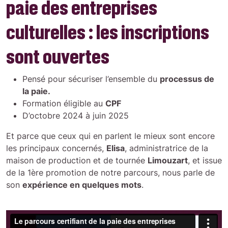
paie des entreprises
culturelles : les inscriptions
sont ouvertes
Pensé pour sécuriser l’ensemble du
processus de
la paie.
Formation éligible au
CPF
D’octobre 2024 à juin 2025
Et parce que ceux qui en parlent le mieux sont encore
les principaux concernés,
Elisa
, administratrice de la
maison de production et de tournée
Limouzart
, et issue
de la 1ère promotion de notre parcours, nous parle de
son
expérience en quelques mots
.