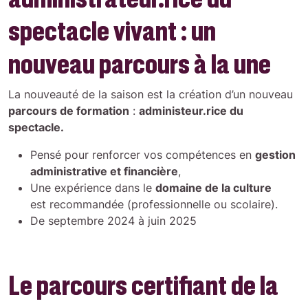
spectacle vivant : un
nouveau parcours à la une
La nouveauté de la saison est la création d’un nouveau
parcours de formation
:
administeur.rice du
spectacle.
Pensé pour renforcer vos compétences en
gestion
administrative et financière
,
Une expérience dans le
domaine de la culture
est recommandée (professionnelle ou scolaire).
De septembre 2024 à juin 2025
Le parcours certifiant de la