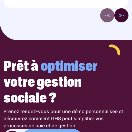
Prêt à
optimiser
votre gestion
sociale ?
Prenez rendez-vous pour une démo personnalisée et
découvrez comment GHS peut simplifier vos
processus de paie et de gestion.