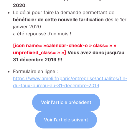
2020
.
Le délai pour faire la demande permettant de
bénéficier de cette nouvelle tarification
dès le 1er
janvier 2020
a été repoussé d’un mois !
[icon name= »calendar-check-o » class= » »
unprefixed_class= » »]
Vous avez donc jusqu’au
31 décembre 2019 !!!
Formulaire en ligne :
https://www.ameli.fr/paris/entreprise/actualites/fin-
du-taux-bureau-au-31-decembre-2019
Voir l'article précédent
Voir l'article suivant