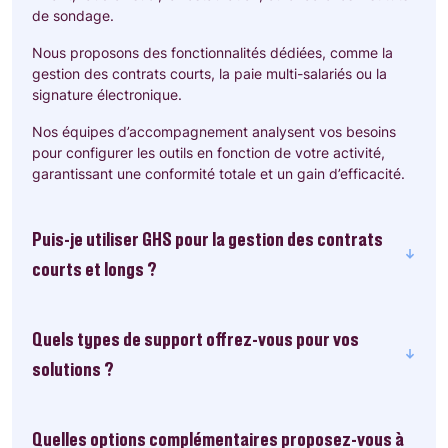
de sondage.
Nous proposons des fonctionnalités dédiées, comme la
gestion des contrats courts, la paie multi-salariés ou la
signature électronique.
Nos équipes d’accompagnement analysent vos besoins
pour configurer les outils en fonction de votre activité,
garantissant une conformité totale et un gain d’efficacité.
Puis-je utiliser GHS pour la gestion des contrats
courts et longs ?
Quels types de support offrez-vous pour vos
solutions ?
Quelles options complémentaires proposez-vous à