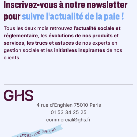
Inscrivez-vous à notre newsletter
pour
suivre l’actualité de la paie !
Tous les deux mois retrouvez
l’actualité sociale et
réglementaire
, les
évolutions de nos produits et
services
,
les trucs et astuces
de nos experts en
gestion sociale et les
initiatives inspirantes
de nos
clients.
4 rue d'Enghien 75010 Paris
01 53 34 25 25
commercial@ghs.fr