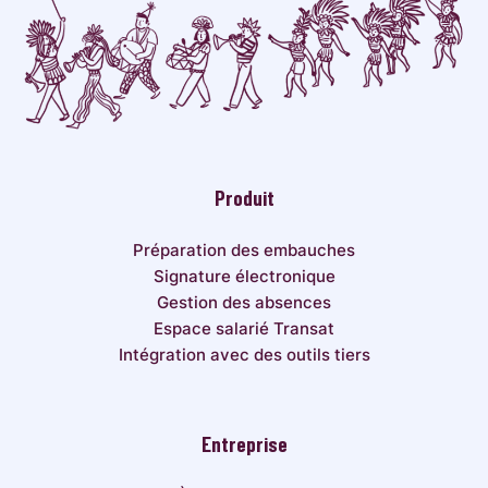
Produit
Préparation des embauches
Signature électronique
Gestion des absences
Espace salarié Transat
Intégration avec des outils tiers
Entreprise