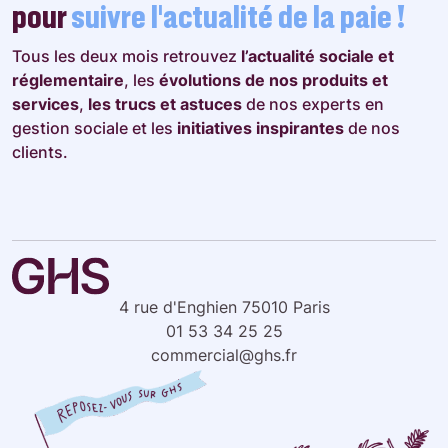
pour
suivre l’actualité de la paie !
Tous les deux mois retrouvez
l’actualité sociale et
réglementaire
, les
évolutions de nos produits et
services
,
les trucs et astuces
de nos experts en
gestion sociale et les
initiatives inspirantes
de nos
clients.
4 rue d'Enghien 75010 Paris
01 53 34 25 25
commercial@ghs.fr