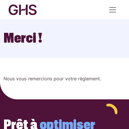
Merci !
Nous vous remercions pour votre règlement.
Prêt à
optimiser