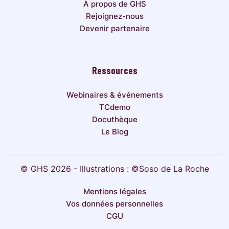
À propos de GHS
Rejoignez-nous
Devenir partenaire
Ressources
Webinaires & événements
TCdemo
Docuthèque
Le Blog
© GHS 2026 - Illustrations : ©Soso de La Roche
Mentions légales
Vos données personnelles
CGU