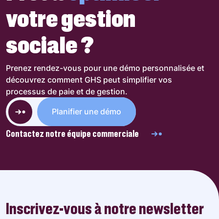
votre gestion
sociale ?
Prenez rendez-vous pour une démo personnalisée et
découvrez comment GHS peut simplifier vos
processus de paie et de gestion.
Planifier une démo
Contactez notre équipe commerciale
Inscrivez-vous à notre newsletter