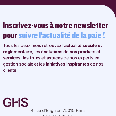
Inscrivez-vous à notre newsletter
pour
suivre l’actualité de la paie !
Tous les deux mois retrouvez
l’actualité sociale et
réglementaire
, les
évolutions de nos produits et
services
,
les trucs et astuces
de nos experts en
gestion sociale et les
initiatives inspirantes
de nos
clients.
4 rue d'Enghien 75010 Paris