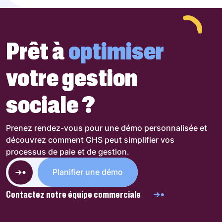
Prêt à
optimiser
votre gestion
sociale ?
Prenez rendez-vous pour une démo personnalisée et
découvrez comment GHS peut simplifier vos
processus de paie et de gestion.
Planifier une démo
Contactez notre équipe commerciale