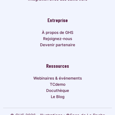
Entreprise
À propos de GHS
Rejoignez-nous
Devenir partenaire
Ressources
Webinaires & événements
TCdemo
Docuthèque
Le Blog