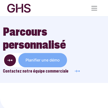
Parcours
personnalisé
Planifier une démo
Contactez notre équipe commerciale