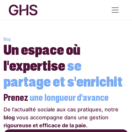
Blog
Un espace où
l’expertise
se
partage et s’enrichit
Prenez
une longueur d’avance
De l’actualité sociale aux cas pratiques, notre
blog
vous accompagne dans une gestion
rigoureuse et efficace de la paie.