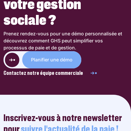
votre gestion
sociale ?
Prenez rendez-vous pour une démo personnalisée et
découvrez comment GHS peut simplifier vos
processus de paie et de gestion.
Planifier une démo
Contactez notre équipe commerciale
Inscrivez-vous à notre newsletter
pour
suivre l’actualité de la paie !