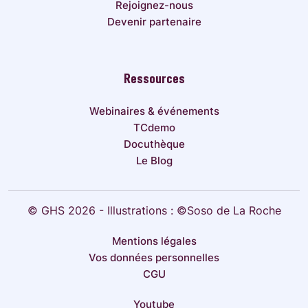
Rejoignez-nous
Devenir partenaire
Ressources
Webinaires & événements
TCdemo
Docuthèque
Le Blog
© GHS 2026 - Illustrations : ©Soso de La Roche
Mentions légales
Vos données personnelles
CGU
Youtube