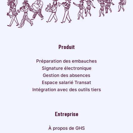
Produit
Préparation des embauches
Signature électronique
Gestion des absences
Espace salarié Transat
Intégration avec des outils tiers
Entreprise
À propos de GHS