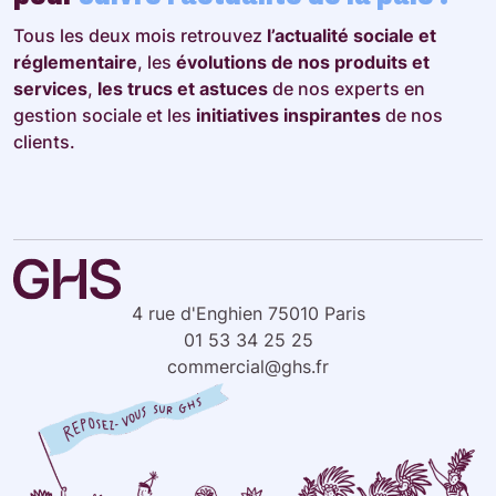
Tous les deux mois retrouvez
l’actualité sociale et
réglementaire
, les
évolutions de nos produits et
services
,
les trucs et astuces
de nos experts en
gestion sociale et les
initiatives inspirantes
de nos
clients.
4 rue d'Enghien 75010 Paris
01 53 34 25 25
commercial@ghs.fr