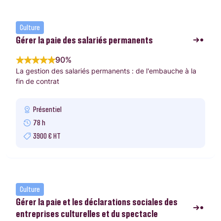
Culture
Gérer la paie des salariés permanents
90%
La gestion des salariés permanents : de l'embauche à la
fin de contrat
Présentiel
78 h
3900 € HT
Culture
Gérer la paie et les déclarations sociales des
entreprises culturelles et du spectacle