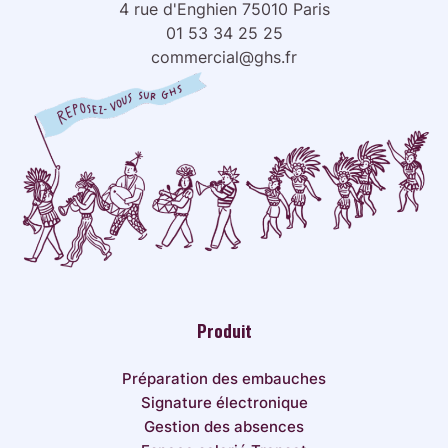
4 rue d'Enghien 75010 Paris
01 53 34 25 25
commercial@ghs.fr
Produit
Préparation des embauches
Signature électronique
Gestion des absences