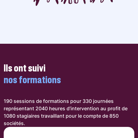
Ils ont suivi
nos formations
190 sessions de formations pour 330 journées
représentant 2040 heures d’intervention au profit de
1080 stagiaires travaillant pour le compte de 850
sociétés.