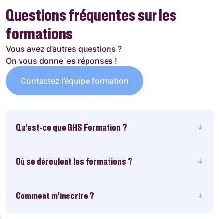
Questions fréquentes sur les
formations
Vous avez d’autres questions ?
On vous donne les réponses !
Contactez l’équipe formation
Qu'est-ce que GHS Formation ?
Où se déroulent les formations ?
Comment m’inscrire ?