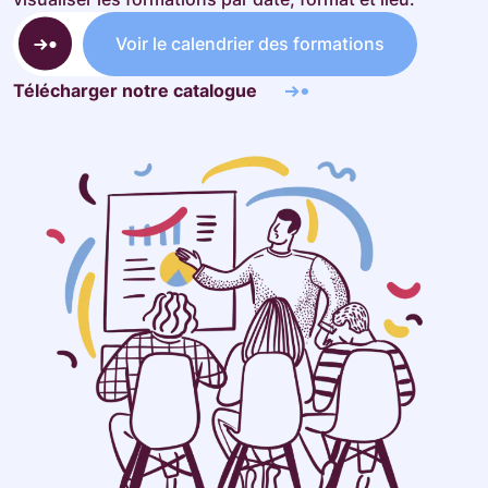
Voir le calendrier des formations
Télécharger notre catalogue