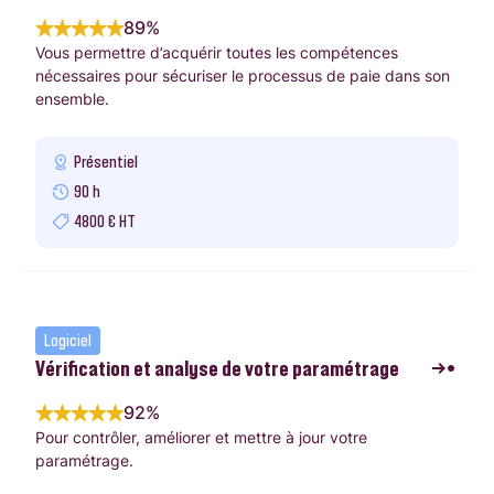
89%
Vous permettre d’acquérir toutes les compétences
nécessaires pour sécuriser le processus de paie dans son
ensemble.
Présentiel
90 h
4800 € HT
Logiciel
Vérification et analyse de votre paramétrage
92%
Pour contrôler, améliorer et mettre à jour votre
paramétrage.