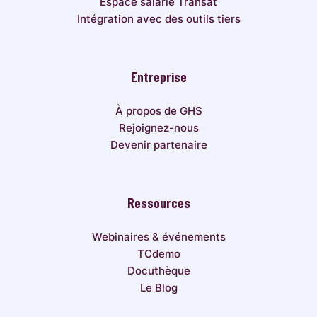
Espace salarié Transat
Intégration avec des outils tiers
Entreprise
À propos de GHS
Rejoignez-nous
Devenir partenaire
Ressources
Webinaires & événements
TCdemo
Docuthèque
Le Blog