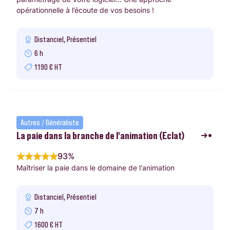
opérationnelle à l’écoute de vos besoins !
Distanciel, Présentiel
6 h
1190 € HT
Autres / Généraliste
La paie dans la branche de l’animation (Eclat)
93%
Maîtriser la paie dans le domaine de l'animation
Distanciel, Présentiel
7 h
1600 € HT