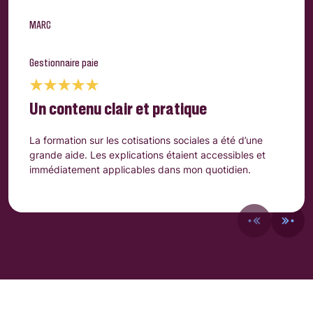
MARC
Gestionnaire paie
Un contenu clair et pratique
La formation sur les cotisations sociales a été d’une
grande aide. Les explications étaient accessibles et
immédiatement applicables dans mon quotidien.