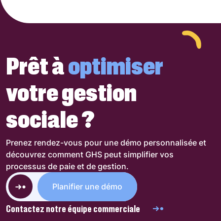
Prêt à
optimiser
votre gestion
sociale ?
Prenez rendez-vous pour une démo personnalisée et
découvrez comment GHS peut simplifier vos
processus de paie et de gestion.
Planifier une démo
Contactez notre équipe commerciale