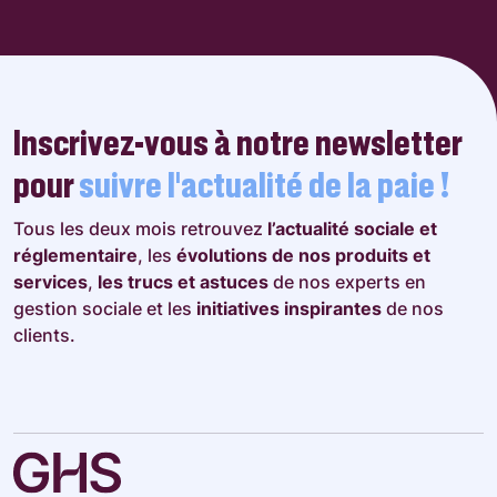
Inscrivez-vous à notre newsletter
pour
suivre l’actualité de la paie !
Tous les deux mois retrouvez
l’actualité sociale et
réglementaire
, les
évolutions de nos produits et
services
,
les trucs et astuces
de nos experts en
gestion sociale et les
initiatives inspirantes
de nos
clients.