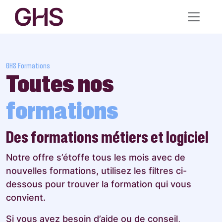
GHS Formations
Toutes nos
formations
Des formations métiers et logiciel
Notre offre s’étoffe tous les mois avec de
nouvelles formations, utilisez les filtres ci-
dessous pour trouver la formation qui vous
convient.
Si vous avez besoin d’aide ou de conseil,